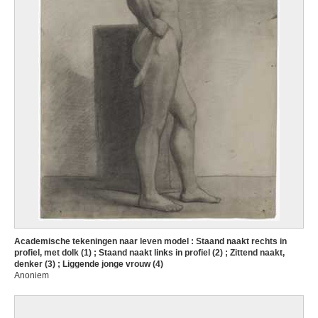
Academische tekeningen naar leven model : Staand naakt rechts in
profiel, met dolk (1) ; Staand naakt links in profiel (2) ; Zittend naakt,
denker (3) ; Liggende jonge vrouw (4)
Anoniem