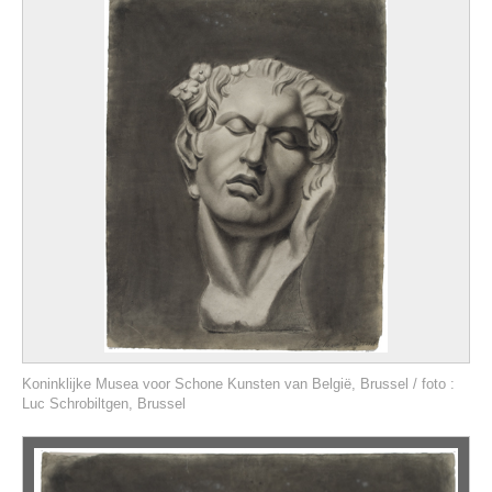
Koninklijke Musea voor Schone Kunsten van België, Brussel / foto :
Luc Schrobiltgen, Brussel