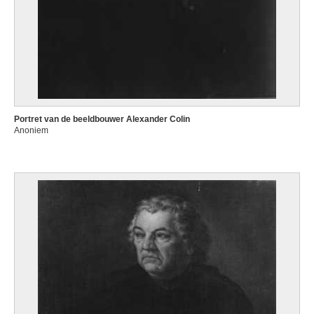
Portret van de beeldbouwer Alexander Colin
Anoniem