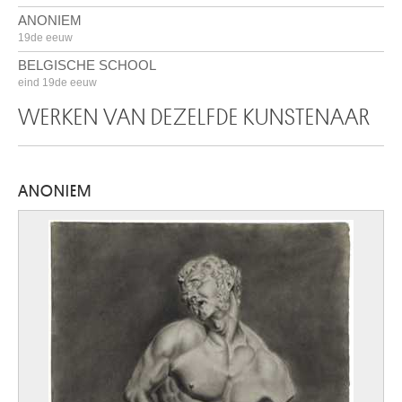
ANONIEM
19de eeuw
BELGISCHE SCHOOL
eind 19de eeuw
WERKEN VAN DEZELFDE KUNSTENAAR
ANONIEM