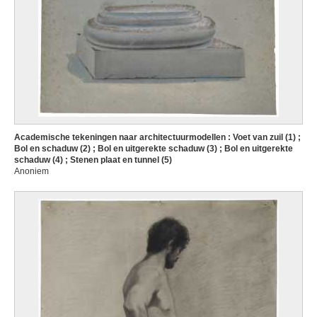
Academische tekeningen naar architectuurmodellen : Voet van zuil (1) ;
Bol en schaduw (2) ; Bol en uitgerekte schaduw (3) ; Bol en uitgerekte
schaduw (4) ; Stenen plaat en tunnel (5)
Anoniem