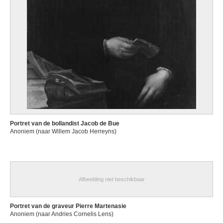
Portret van de bollandist Jacob de Bue
Anoniem (naar Willem Jacob Herreyns)
Afbeelding niet beschikbaar
Portret van de graveur Pierre Martenasie
Anoniem (naar Andries Cornelis Lens)