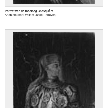
Portret van de theoloog Ghesquière
Anoniem (naar Willem Jacob Herreyns)