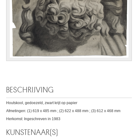
BESCHRIJVING
Houtskool, gedoezeld, zwart krijt op papier
Afmetingen: (1) 619 x 485 mm ; (2) 622 x 488 mm ; (3) 612 x 468 mm
Herkomst: Ingeschreven in 1983
KUNSTENAAR(S)