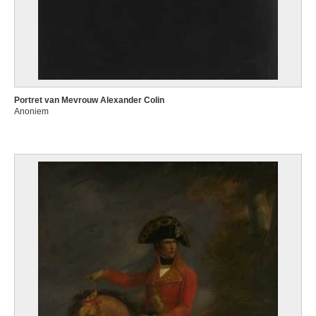
Portret van Mevrouw Alexander Colin
Anoniem