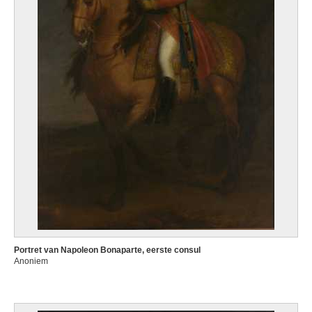
Portret van Napoleon Bonaparte, eerste consul
Anoniem