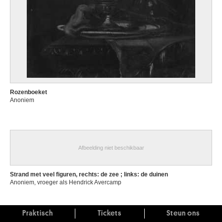
Rozenboeket
Anoniem
Afbeelding niet beschikbaar
Strand met veel figuren, rechts: de zee ; links: de duinen
Anoniem, vroeger als Hendrick Avercamp
Praktisch
Tickets
Steun ons