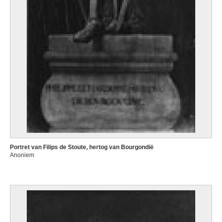
Portret van Filips de Stoute, hertog van Bourgondië
Anoniem