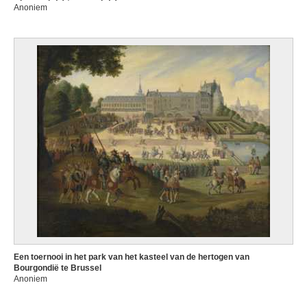
Anoniem
Een toernooi in het park van het kasteel van de hertogen van
Bourgondië te Brussel
Anoniem