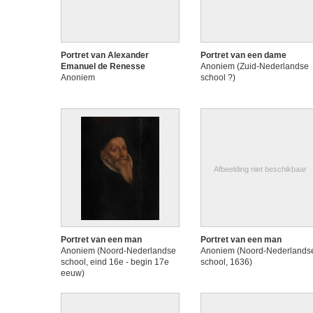
Portret van Alexander
Portret van een dame
Emanuel de Renesse
Anoniem (Zuid-Nederlandse
Anoniem
school ?)
Afbeelding niet beschikbaar
Portret van een man
Portret van een man
Anoniem (Noord-Nederlandse
Anoniem (Noord-Nederlands
school, eind 16e - begin 17e
school, 1636)
eeuw)