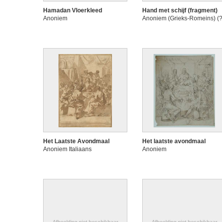
Hamadan Vloerkleed
Hand met schijf (fragment)
Anoniem
Anoniem (Grieks-Romeins) (?
Het Laatste Avondmaal
Het laatste avondmaal
Anoniem Italiaans
Anoniem