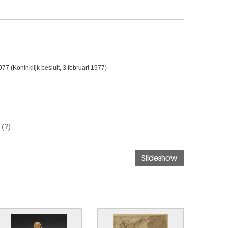
77 (Koninklijk besluit, 3 februari 1977)
(?)
Slideshow