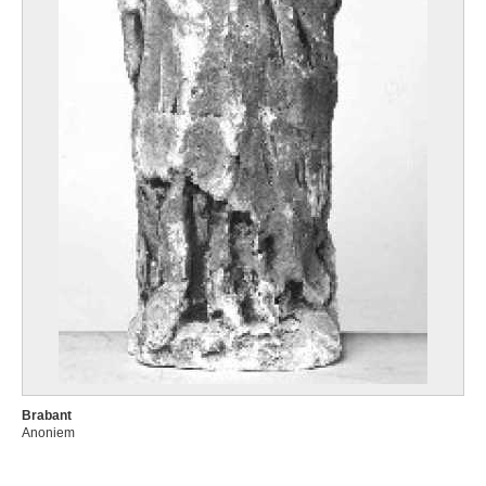
Brabant
Anoniem