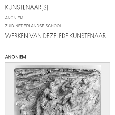
KUNSTENAAR(S)
ANONIEM
ZUID-NEDERLANDSE SCHOOL
WERKEN VAN DEZELFDE KUNSTENAAR
ANONIEM