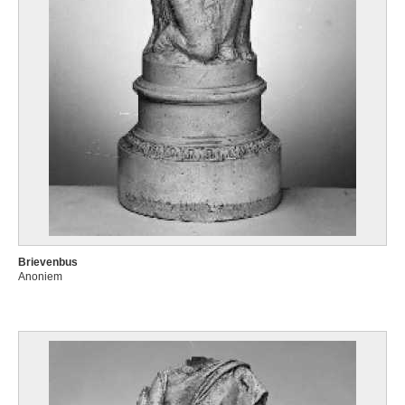
Brievenbus
Anoniem