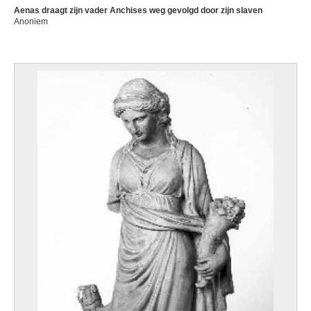
Aenas draagt zijn vader Anchises weg gevolgd door zijn slaven
Anoniem