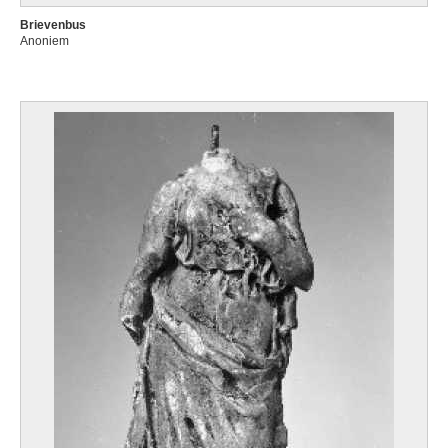
Brievenbus
Anoniem