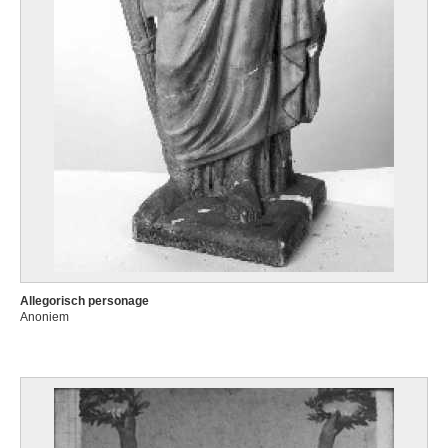
Allegorisch personage
Anoniem