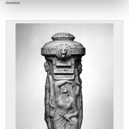
Anoniem