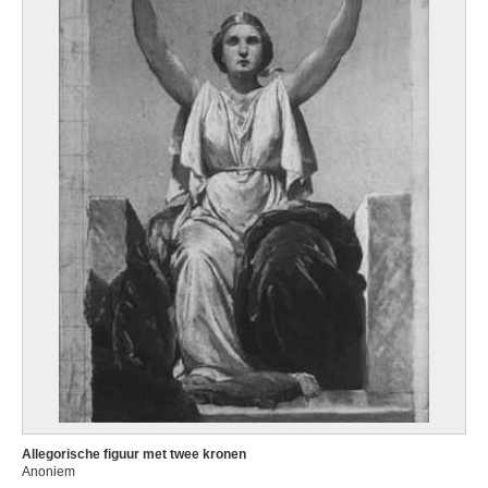
Allegorische figuur met twee kronen
Anoniem