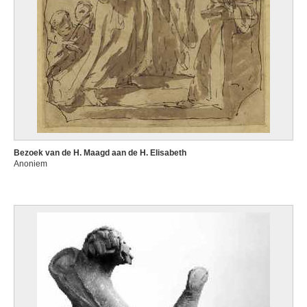
Bezoek van de H. Maagd aan de H. Elisabeth
Anoniem