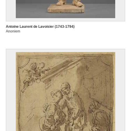
Antoine Laurent de Lavoisier (1743-1794)
Anoniem