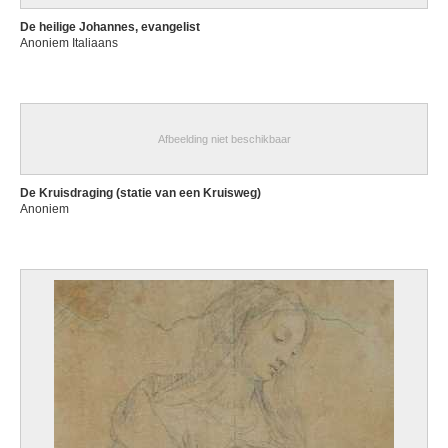
De heilige Johannes, evangelist
Anoniem Italiaans
Afbeelding niet beschikbaar
De Kruisdraging (statie van een Kruisweg)
Anoniem