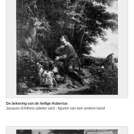
De bekering van de heilige Hubertus
Jacques d'Arthois (atelier van) ; figuren van een andere hand