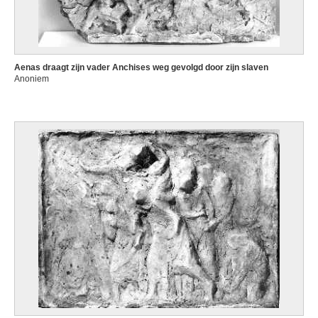
Aenas draagt zijn vader Anchises weg gevolgd door zijn slaven
Anoniem