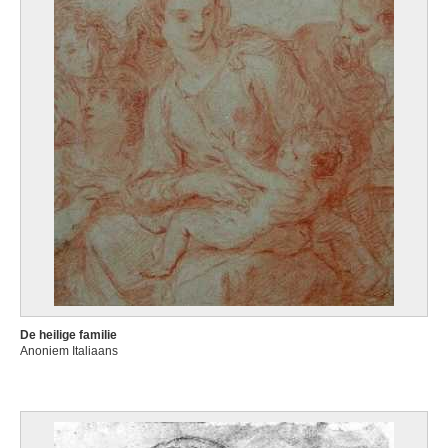
De heilige familie
Anoniem Italiaans