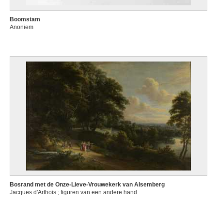
Boomstam
Anoniem
Bosrand met de Onze-Lieve-Vrouwekerk van Alsemberg
Jacques d'Arthois ; figuren van een andere hand