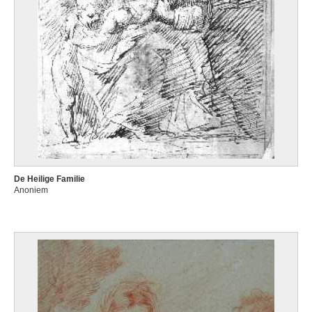
De Heilige Familie
Anoniem