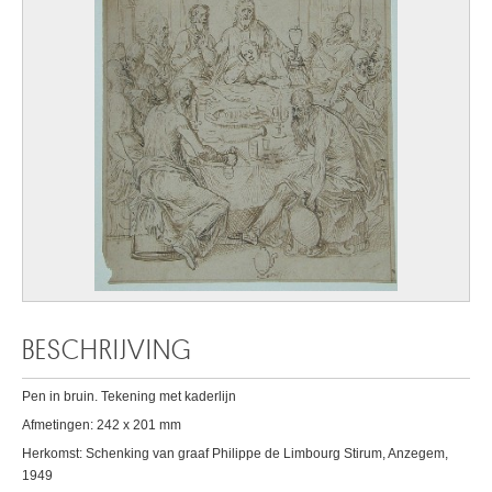
BESCHRIJVING
Pen in bruin. Tekening met kaderlijn
Afmetingen: 242 x 201 mm
Herkomst: Schenking van graaf Philippe de Limbourg Stirum, Anzegem,
1949