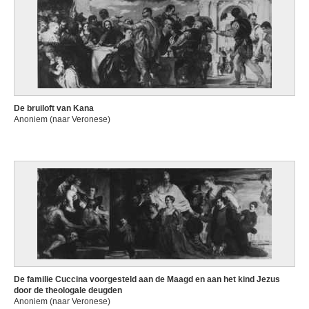
De bruiloft van Kana
Anoniem (naar Veronese)
De familie Cuccina voorgesteld aan de Maagd en aan het kind Jezus
door de theologale deugden
Anoniem (naar Veronese)