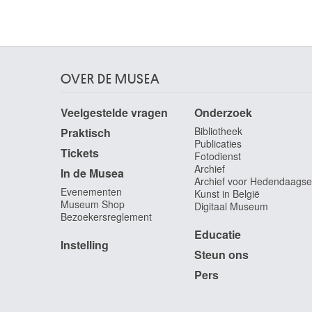
OVER DE MUSEA
Veelgestelde vragen
Onderzoek
Bibliotheek
Praktisch
Publicaties
Tickets
Fotodienst
Archief
In de Musea
Archief voor Hedendaagse
Evenementen
Kunst in België
Museum Shop
Digitaal Museum
Bezoekersreglement
Educatie
Instelling
Steun ons
Pers