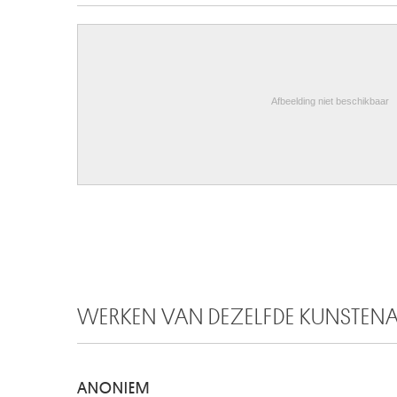
Afbeelding niet beschikbaar
WERKEN VAN DEZELFDE KUNSTEN
ANONIEM