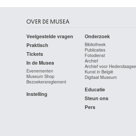
OVER DE MUSEA
Veelgestelde vragen
Onderzoek
Bibliotheek
Praktisch
Publicaties
Tickets
Fotodienst
Archief
In de Musea
Archief voor Hedendaagse
Evenementen
Kunst in België
Museum Shop
Digitaal Museum
Bezoekersreglement
Educatie
Instelling
Steun ons
Pers