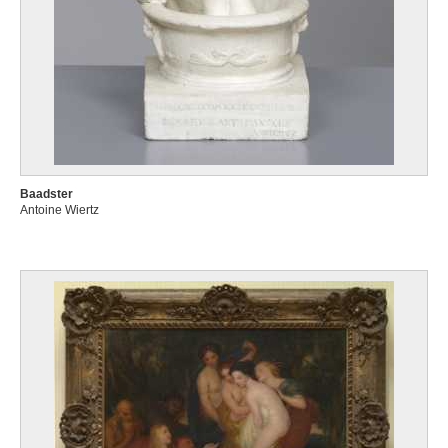
Baadster
Antoine Wiertz