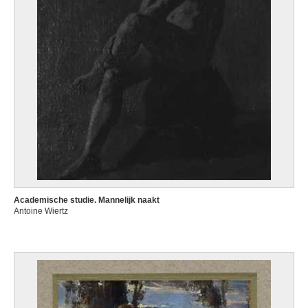
Academische studie. Mannelijk naakt
Antoine Wiertz