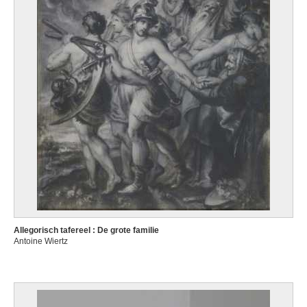
Allegorisch tafereel : De grote familie
Antoine Wiertz