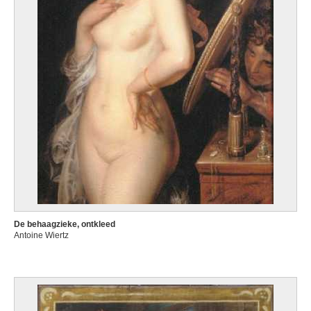
De behaagzieke, ontkleed
Antoine Wiertz