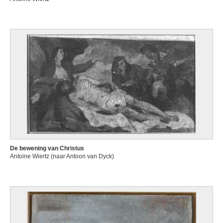
De bewening van Christus
Antoine Wiertz (naar Antoon van Dyck)