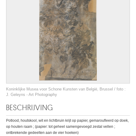
Koninklijke Musea voor Schone Kunsten van België, Brussel / foto :
J. Geleyns - Art Photography
BESCHRIJVING
Potlood, houtskool, wit en lichtbruin krijt op papier, gemaroufleerd op doek,
op houten raam ; (papier: tot geheel samengevoegd zestal vellen ;
ontbrekende gedeelten aan de vier hoeken)