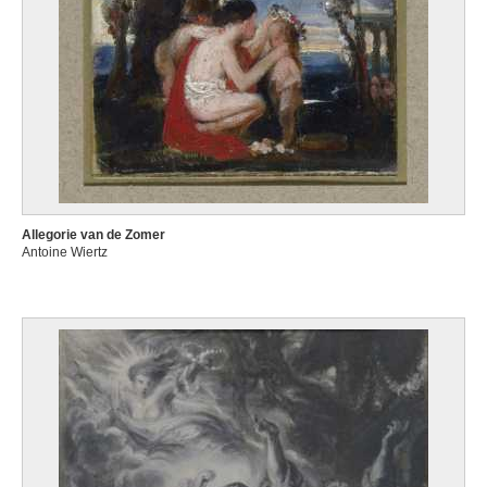
Allegorie van de Zomer
Antoine Wiertz