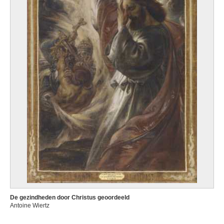
De gezindheden door Christus geoordeeld
Antoine Wiertz