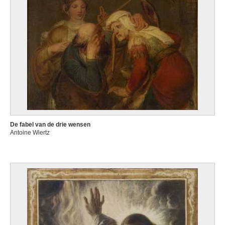
De fabel van de drie wensen
Antoine Wiertz