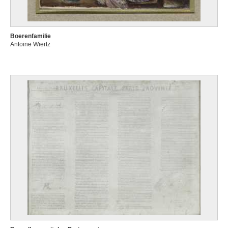
Boerenfamilie
Antoine Wiertz