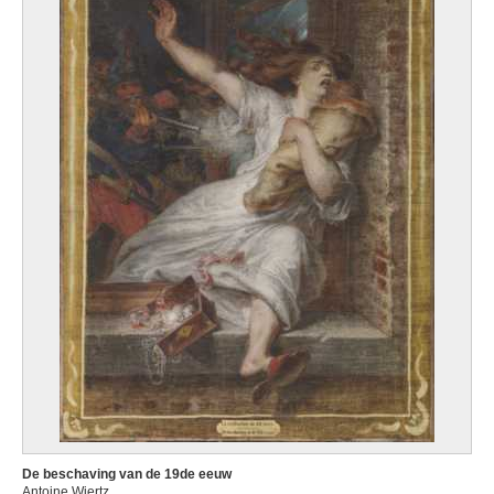
De beschaving van de 19de eeuw
Antoine Wiertz