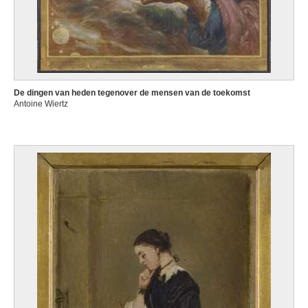
De dingen van heden tegenover de mensen van de toekomst
Antoine Wiertz