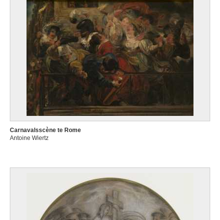
Carnavalsscène te Rome
Antoine Wiertz