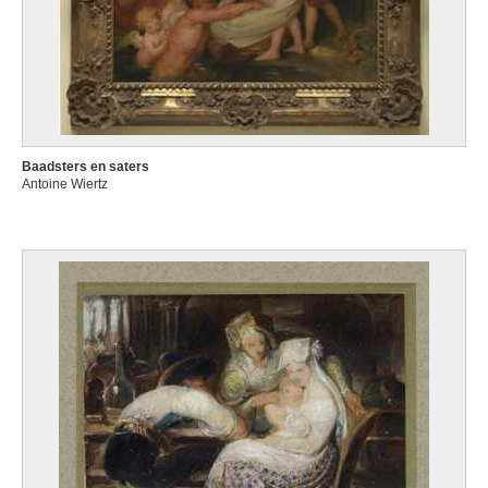
Baadsters en saters
Antoine Wiertz