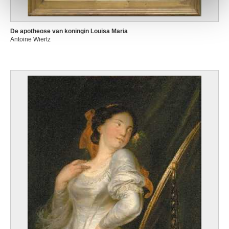
De apotheose van koningin Louisa Maria
Antoine Wiertz