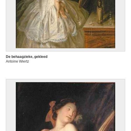
De behaagzieke, gekleed
Antoine Wiertz