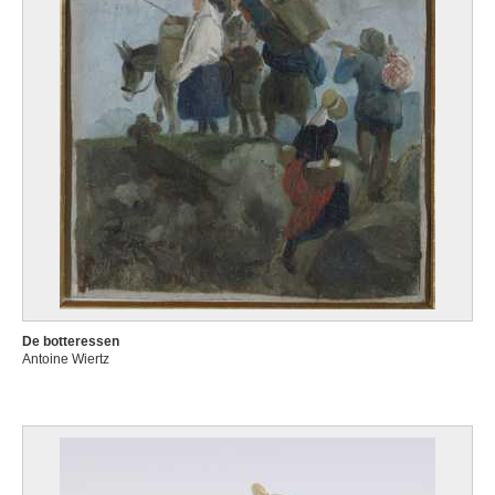
De botteressen
Antoine Wiertz