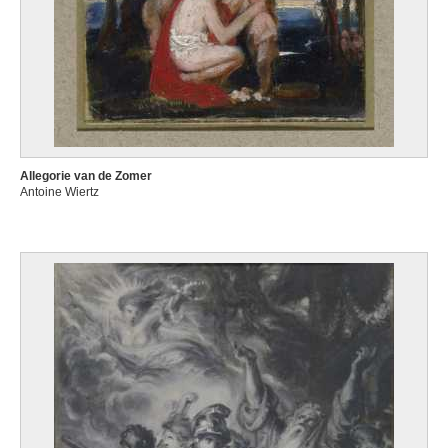
Allegorie van de Zomer
Antoine Wiertz