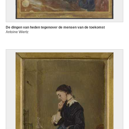
De dingen van heden tegenover de mensen van de toekomst
Antoine Wiertz