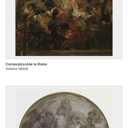
Carnavalsscène te Rome
Antoine Wiertz