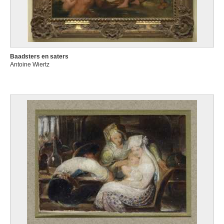
Baadsters en saters
Antoine Wiertz