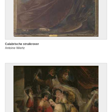
Calabrische struikrover
Antoine Wiertz