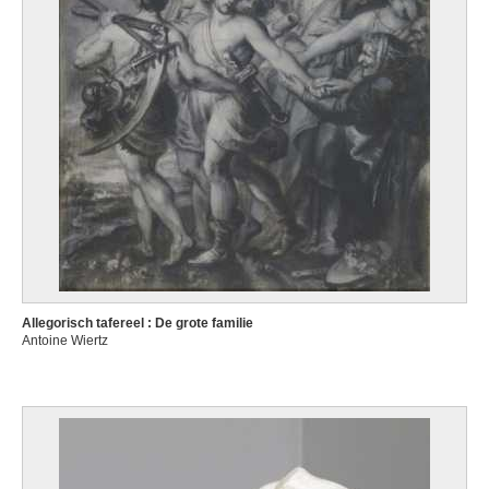
Allegorisch tafereel : De grote familie
Antoine Wiertz