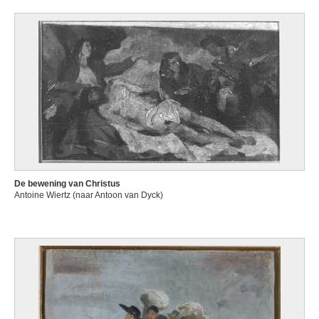
De bewening van Christus
Antoine Wiertz (naar Antoon van Dyck)