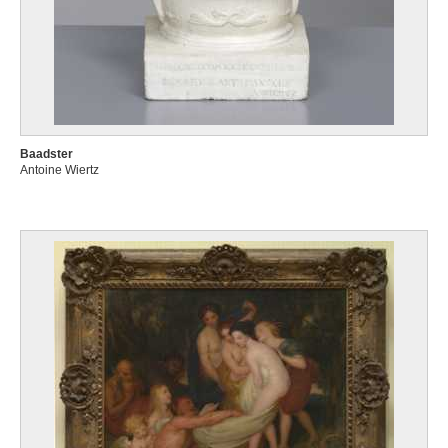
Baadster
Antoine Wiertz