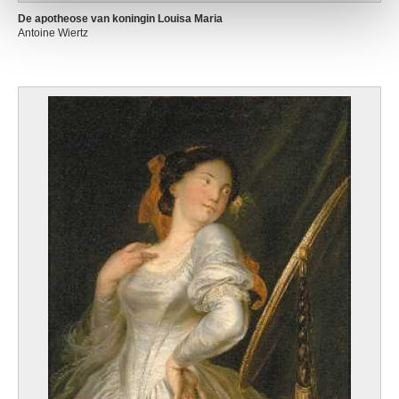
De apotheose van koningin Louisa Maria
Antoine Wiertz