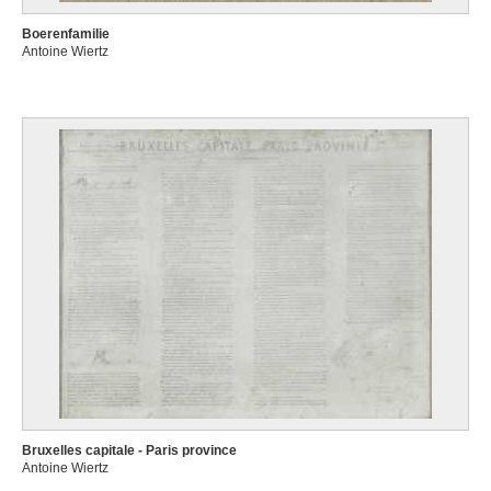
Boerenfamilie
Antoine Wiertz
Bruxelles capitale - Paris province
Antoine Wiertz