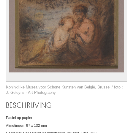
Koninklijke Musea voor Schone Kunsten van België, Brussel / foto :
J. Geleyns - Art Photography
BESCHRIJVING
Pastel op papier
Afmetingen: 97 x 132 mm