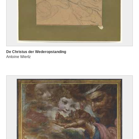
De Christus der Wederopstanding
Antoine Wiertz