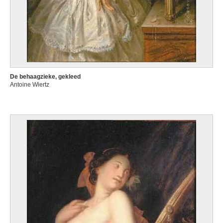
De behaagzieke, gekleed
Antoine Wiertz