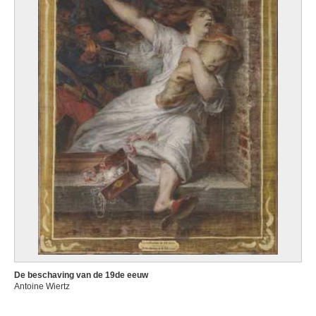
De beschaving van de 19de eeuw
Antoine Wiertz