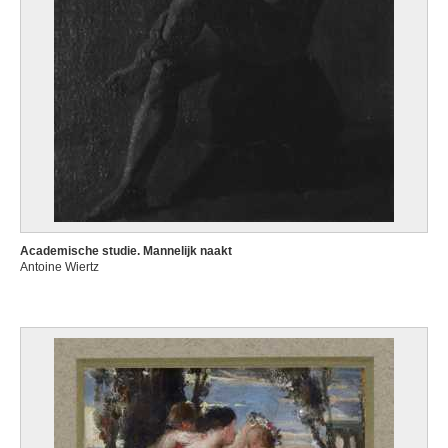
Academische studie. Mannelijk naakt
Antoine Wiertz