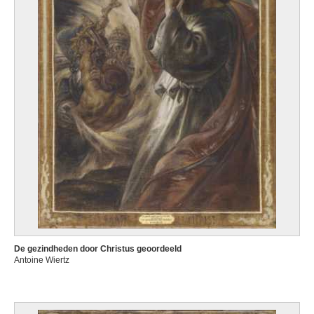
De gezindheden door Christus geoordeeld
Antoine Wiertz