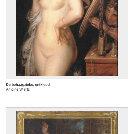
De behaagzieke, ontkleed
Antoine Wiertz