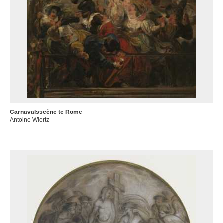
Carnavalsscène te Rome
Antoine Wiertz