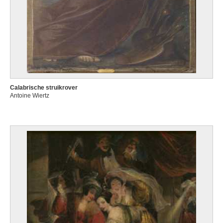
Calabrische struikrover
Antoine Wiertz