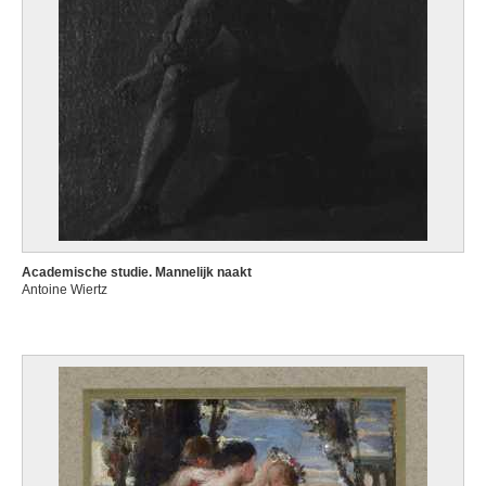
Academische studie. Mannelijk naakt
Antoine Wiertz