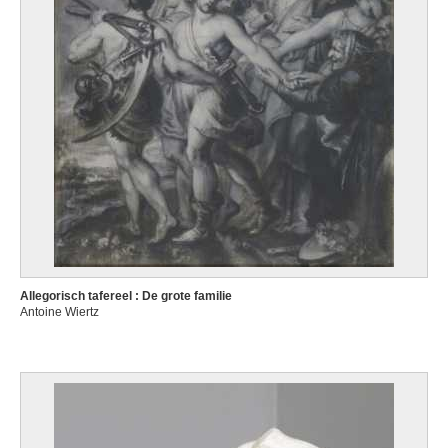
Allegorisch tafereel : De grote familie
Antoine Wiertz