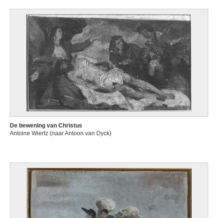
De bewening van Christus
Antoine Wiertz (naar Antoon van Dyck)