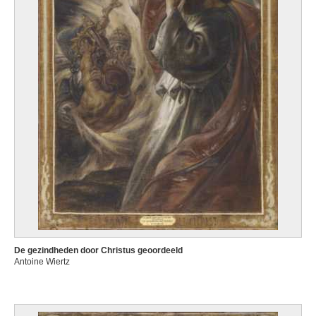
De gezindheden door Christus geoordeeld
Antoine Wiertz