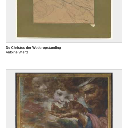
De Christus der Wederopstanding
Antoine Wiertz