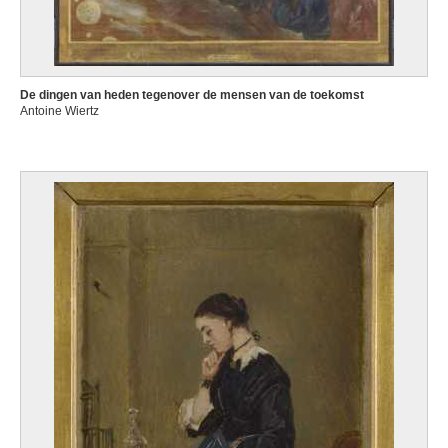
De dingen van heden tegenover de mensen van de toekomst
Antoine Wiertz