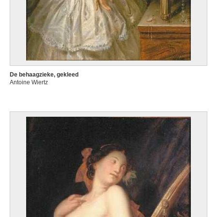
De behaagzieke, gekleed
Antoine Wiertz