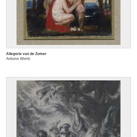
Allegorie van de Zomer
Antoine Wiertz