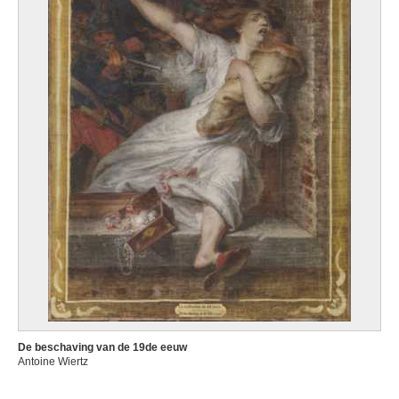
De beschaving van de 19de eeuw
Antoine Wiertz