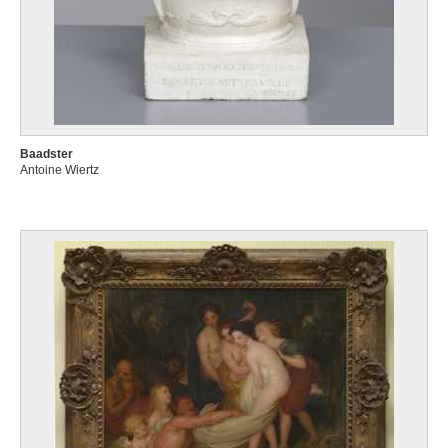
Baadster
Antoine Wiertz