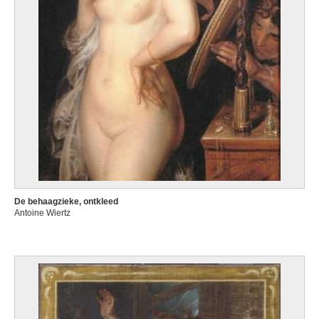
De behaagzieke, ontkleed
Antoine Wiertz