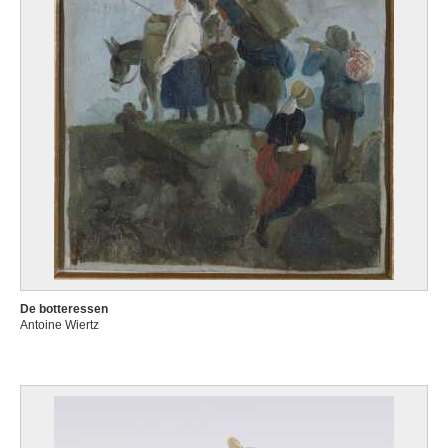
De botteressen
Antoine Wiertz