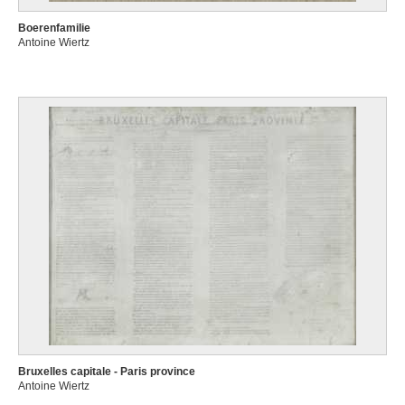
Boerenfamilie
Antoine Wiertz
Bruxelles capitale - Paris province
Antoine Wiertz