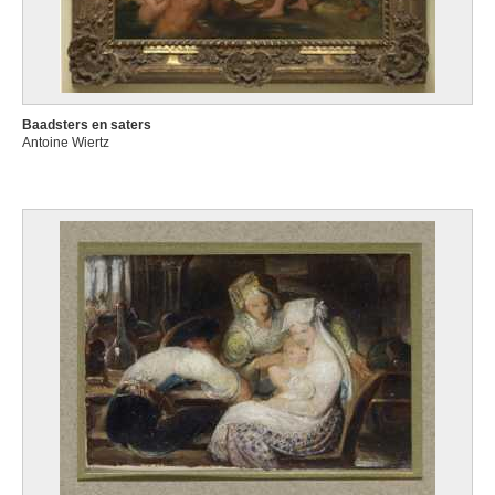
Baadsters en saters
Antoine Wiertz