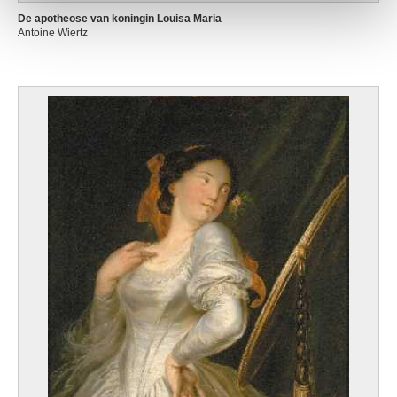
De apotheose van koningin Louisa Maria
Antoine Wiertz