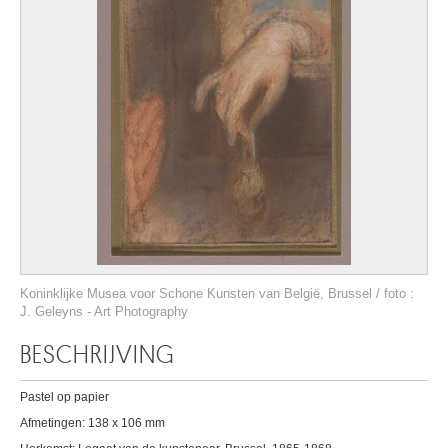
Koninklijke Musea voor Schone Kunsten van België, Brussel / foto :
J. Geleyns - Art Photography
BESCHRIJVING
Pastel op papier
Afmetingen: 138 x 106 mm