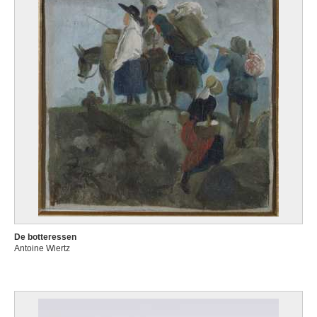
De botteressen
Antoine Wiertz