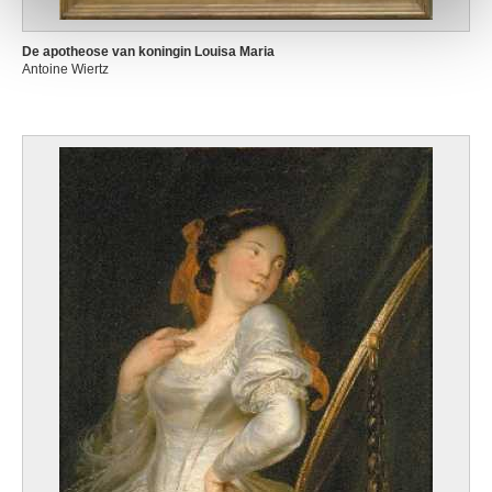
De apotheose van koningin Louisa Maria
Antoine Wiertz