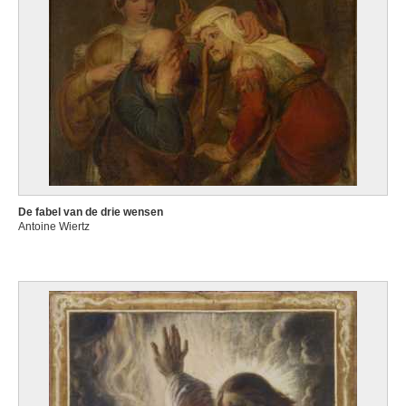
De fabel van de drie wensen
Antoine Wiertz