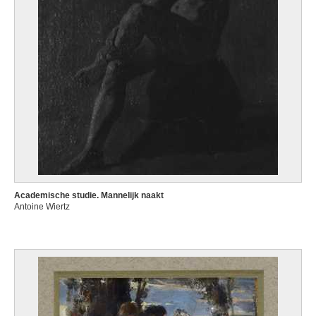
Academische studie. Mannelijk naakt
Antoine Wiertz