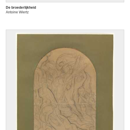
De broederlijkheid
Antoine Wiertz