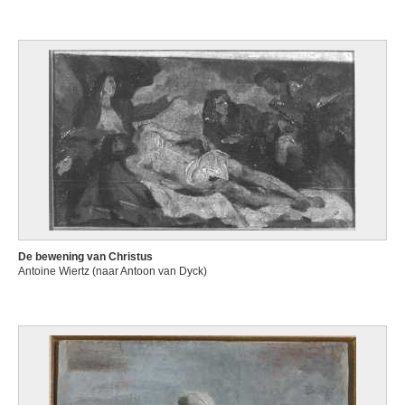
De bewening van Christus
Antoine Wiertz (naar Antoon van Dyck)