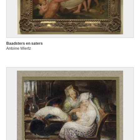
Baadsters en saters
Antoine Wiertz