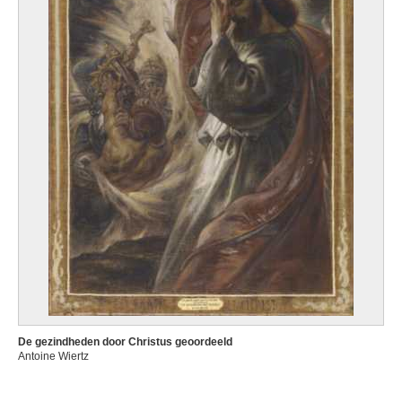
De gezindheden door Christus geoordeeld
Antoine Wiertz