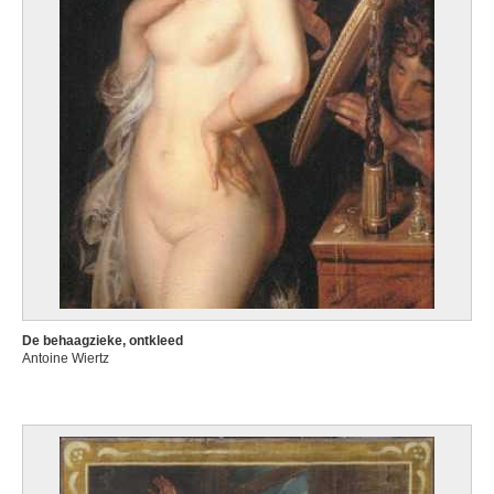
De behaagzieke, ontkleed
Antoine Wiertz