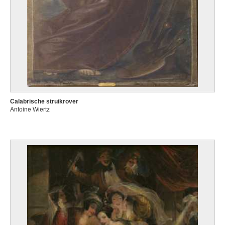
Calabrische struikrover
Antoine Wiertz