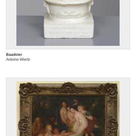
Baadster
Antoine Wiertz