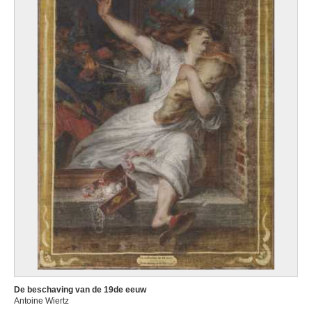
De beschaving van de 19de eeuw
Antoine Wiertz