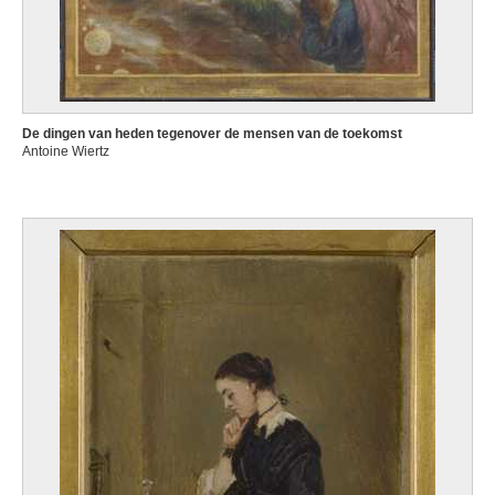
De dingen van heden tegenover de mensen van de toekomst
Antoine Wiertz