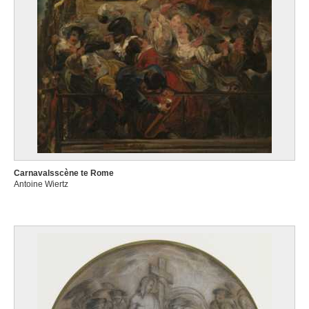
Carnavalsscène te Rome
Antoine Wiertz