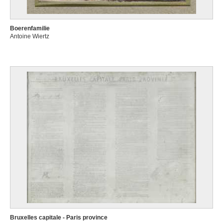
Boerenfamilie
Antoine Wiertz
Bruxelles capitale - Paris province