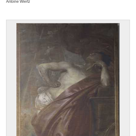
Antoine Wiertz