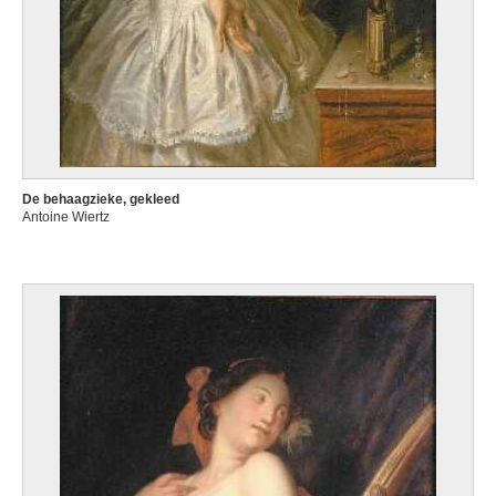
De behaagzieke, gekleed
Antoine Wiertz