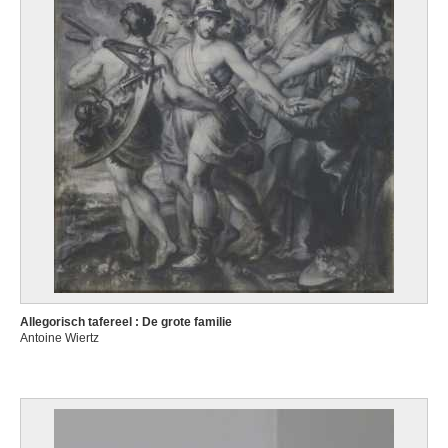
Allegorisch tafereel : De grote familie
Antoine Wiertz