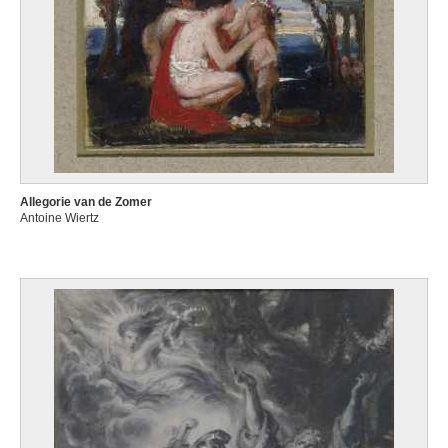
Allegorie van de Zomer
Antoine Wiertz