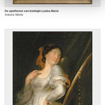
De apotheose van koningin Louisa Maria
Antoine Wiertz