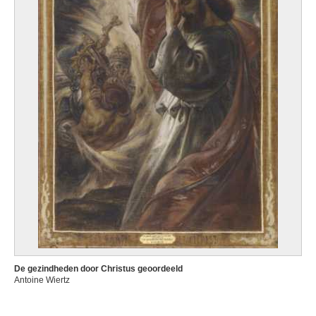
De gezindheden door Christus geoordeeld
Antoine Wiertz