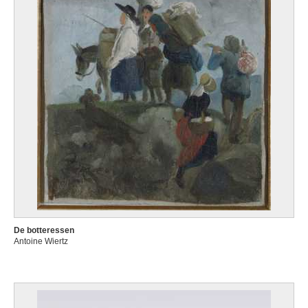
De botteressen
Antoine Wiertz