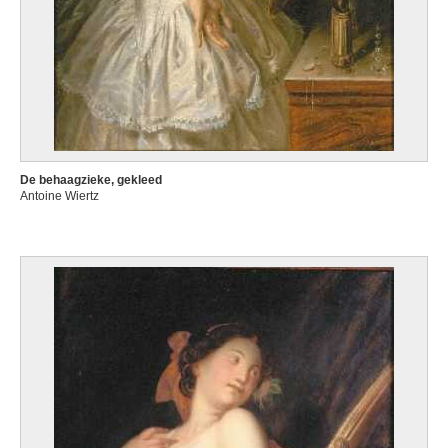
De behaagzieke, gekleed
Antoine Wiertz