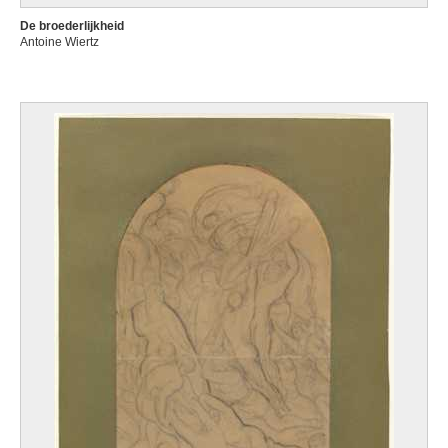
De broederlijkheid
Antoine Wiertz