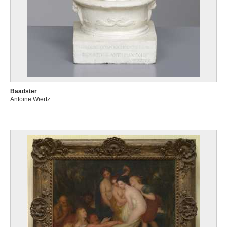
Baadster
Antoine Wiertz