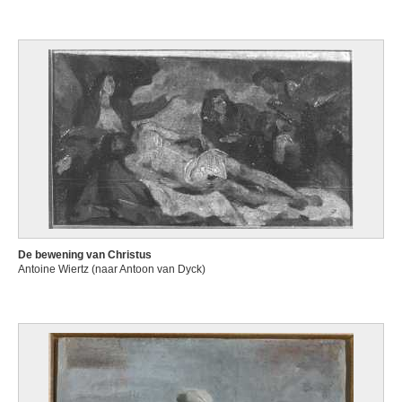
De bewening van Christus
Antoine Wiertz (naar Antoon van Dyck)