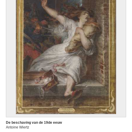
De beschaving van de 19de eeuw
Antoine Wiertz