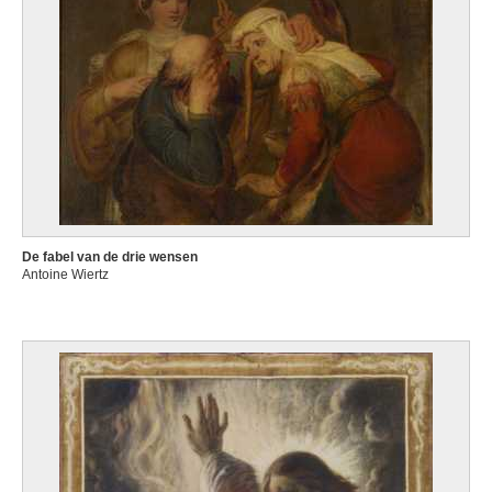
De fabel van de drie wensen
Antoine Wiertz