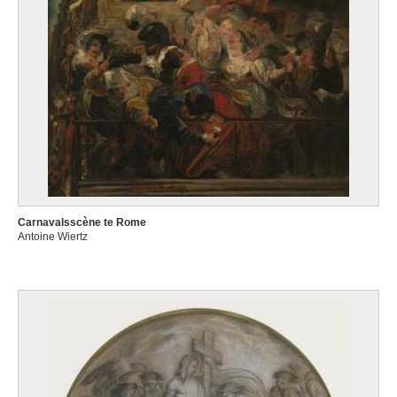
Carnavalsscène te Rome
Antoine Wiertz