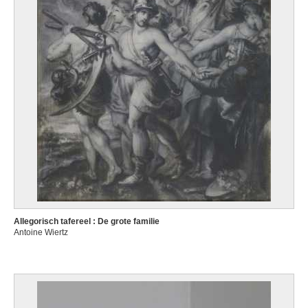
Allegorisch tafereel : De grote familie
Antoine Wiertz