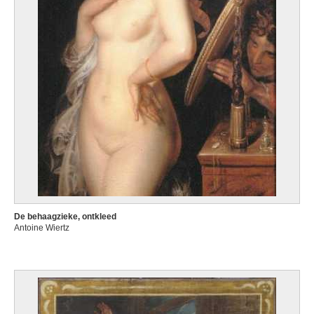
De behaagzieke, ontkleed
Antoine Wiertz