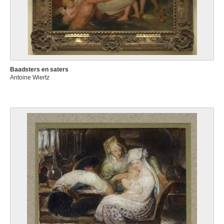
Baadsters en saters
Antoine Wiertz