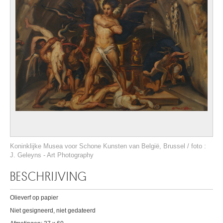
Koninklijke Musea voor Schone Kunsten van België, Brussel / foto :
J. Geleyns - Art Photography
BESCHRIJVING
Olieverf op papier
Niet gesigneerd, niet gedateerd