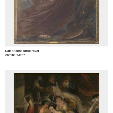
Calabrische struikrover
Antoine Wiertz