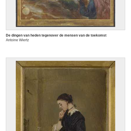
De dingen van heden tegenover de mensen van de toekomst
Antoine Wiertz