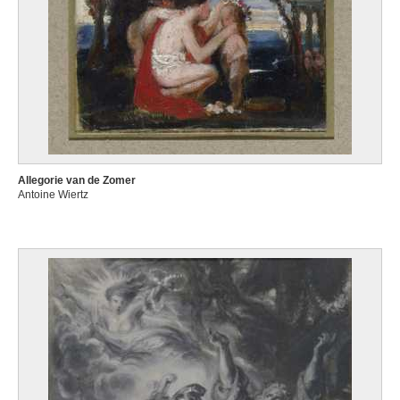
Allegorie van de Zomer
Antoine Wiertz