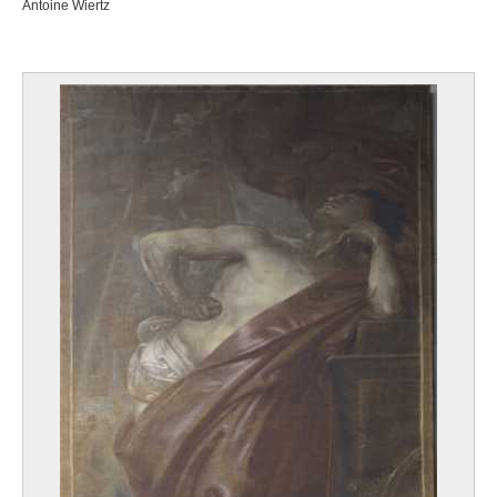
Antoine Wiertz