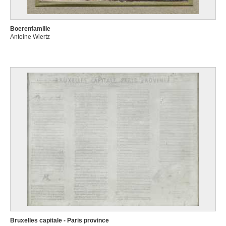
Boerenfamilie
Antoine Wiertz
Bruxelles capitale - Paris province