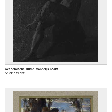
Academische studie. Mannelijk naakt
Antoine Wiertz