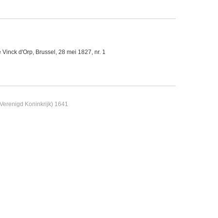
Vinck d'Orp, Brussel, 28 mei 1827, nr. 1
Verenigd Koninkrijk) 1641