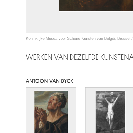
Koninklijke Musea voor Schone Kunsten van België, Brussel / 
WERKEN VAN DEZELFDE KUNSTEN
ANTOON VAN DYCK