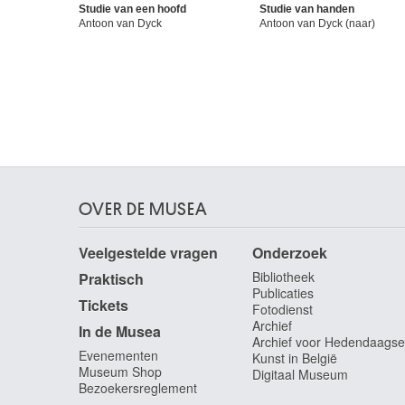
Studie van een hoofd
Studie van handen
Antoon van Dyck
Antoon van Dyck (naar)
OVER DE MUSEA
Veelgestelde vragen
Onderzoek
Bibliotheek
Praktisch
Publicaties
Tickets
Fotodienst
Archief
In de Musea
Archief voor Hedendaagse
Evenementen
Kunst in België
Museum Shop
Digitaal Museum
Bezoekersreglement