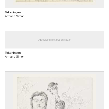
Tekeningen
Armand Simon
Afbeelding niet beschikbaar
Tekeningen
Armand Simon