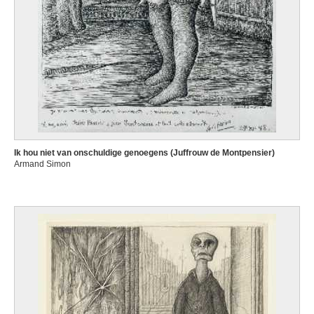
Ik hou niet van onschuldige genoegens (Juffrouw de Montpensier)
Armand Simon