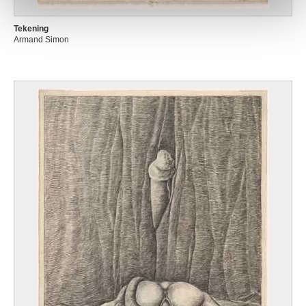
Tekening
Armand Simon