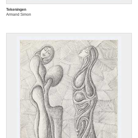
Tekeningen
Armand Simon