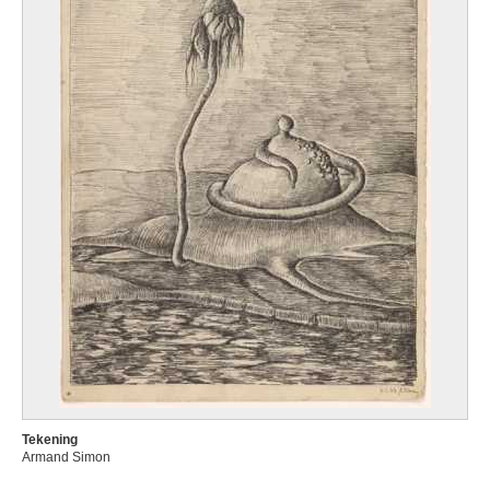
Tekening
Armand Simon