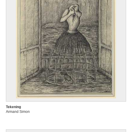
Tekening
Armand Simon