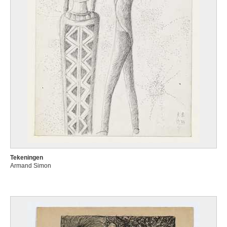
Tekeningen
Armand Simon