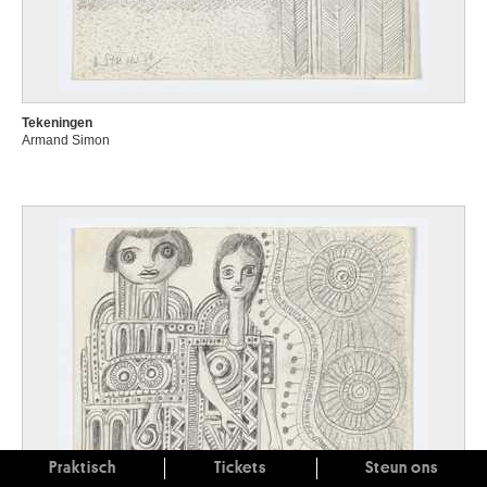
Tekeningen
Armand Simon
Praktisch
Tickets
Steun ons