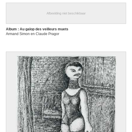
Afbeelding niet beschikbaar
Album : Au galop des veilleurs muets
Armand Simon en Claude Pragor