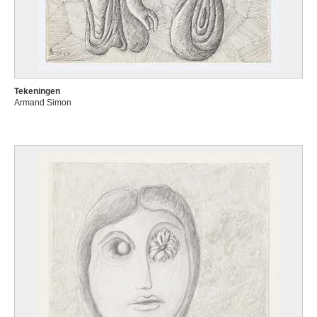
Tekeningen
Armand Simon