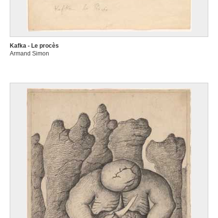
Kafka - Le procès
Armand Simon