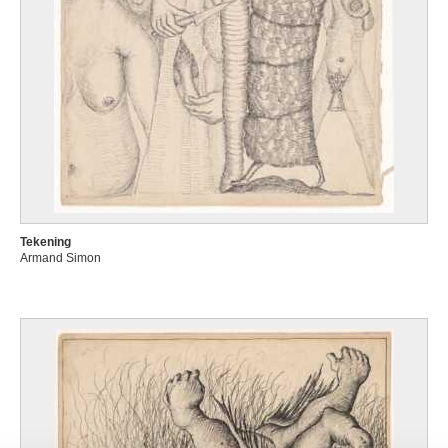
Tekening
Armand Simon