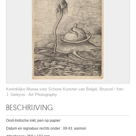
Koninklijke Musea voor Schone Kunsten van België, Brussel / foto :
J. Geleyns - Art Photography
BESCHRIJVING
Oost-Indische inkt, pen op papier
Datum en signatuur rechts onder : XII 43. asimon