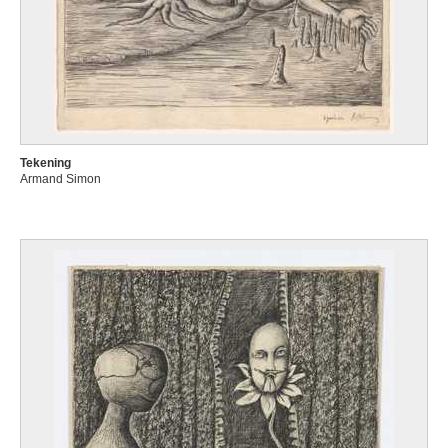
Tekening
Armand Simon