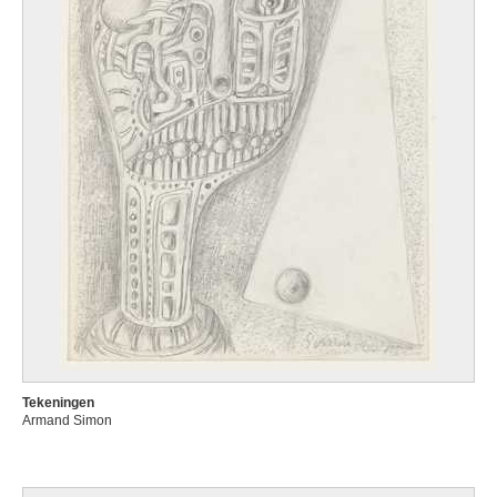
Tekeningen
Armand Simon