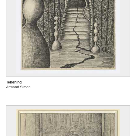
Tekening
Armand Simon