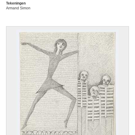
Tekeningen
Armand Simon