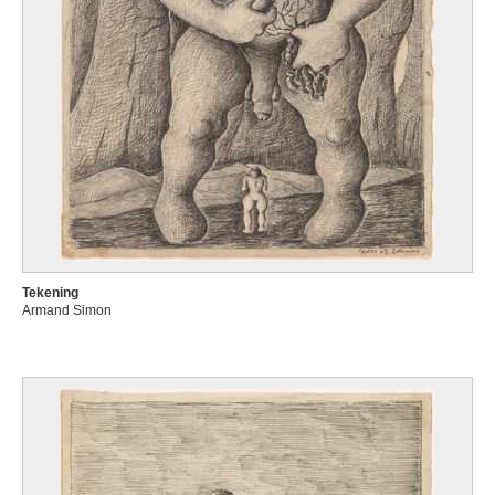
Tekening
Armand Simon