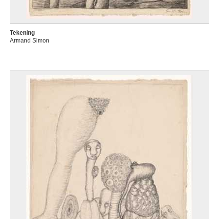
Tekening
Armand Simon