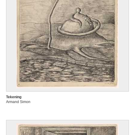
Tekening
Armand Simon