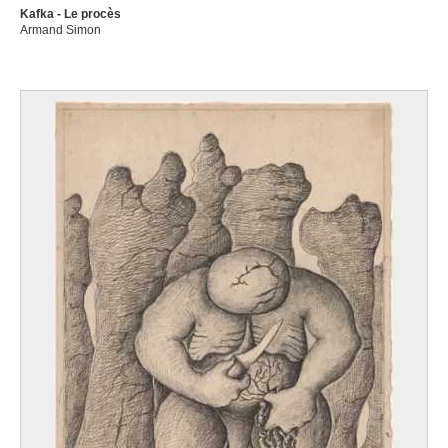
Kafka - Le procès
Armand Simon