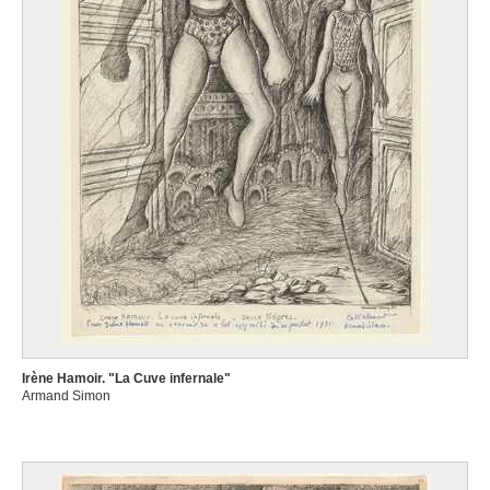
Irène Hamoir. "La Cuve infernale"
Armand Simon