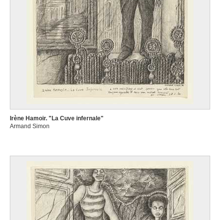
Irène Hamoir. "La Cuve infernale"
Armand Simon