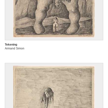
Tekening
Armand Simon