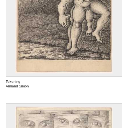
Tekening
Armand Simon