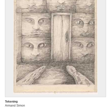
Tekening
Armand Simon