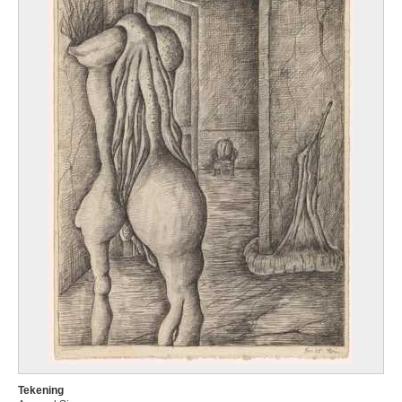
Tekening