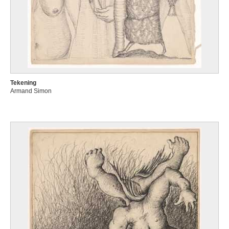
Tekening
Armand Simon