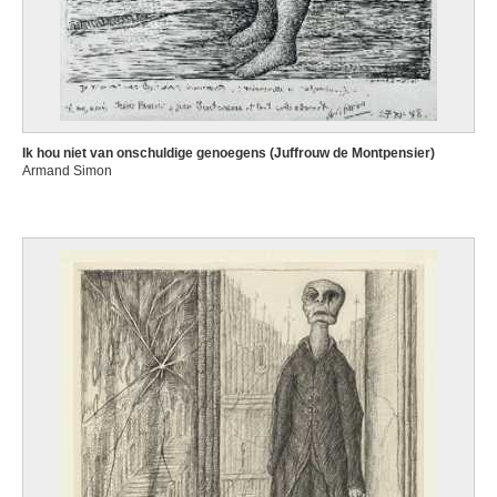
Ik hou niet van onschuldige genoegens (Juffrouw de Montpensier)
Armand Simon