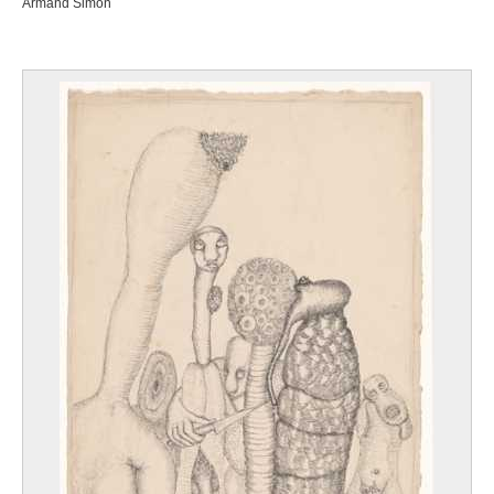
Armand Simon