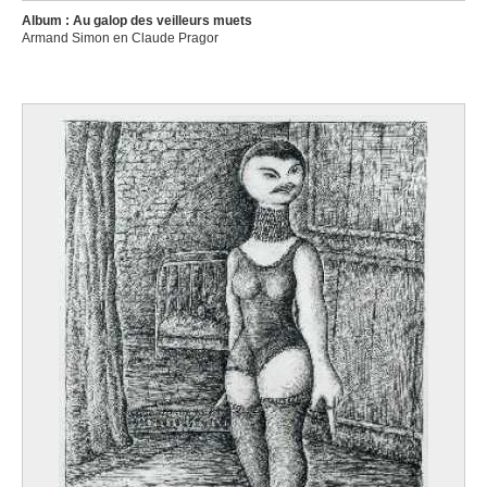
Album : Au galop des veilleurs muets
Armand Simon en Claude Pragor