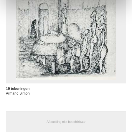
19 tekeningen
Armand Simon
Afbeelding niet beschikbaar