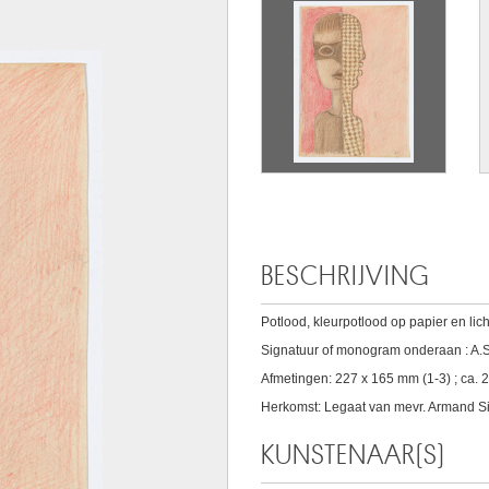
BESCHRIJVING
Potlood, kleurpotlood op papier en lich
Signatuur of monogram onderaan : A.S
Afmetingen: 227 x 165 mm (1-3) ; ca. 
Herkomst: Legaat van mevr. Armand S
KUNSTENAAR(S)