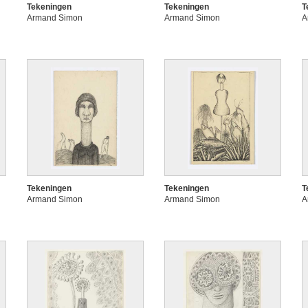
Tekeningen
Tekeningen
T
Armand Simon
Armand Simon
A
Tekeningen
Tekeningen
T
Armand Simon
Armand Simon
A