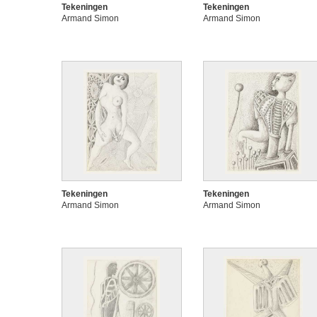
Tekeningen
Tekeningen
Armand Simon
Armand Simon
Tekeningen
Tekeningen
Armand Simon
Armand Simon