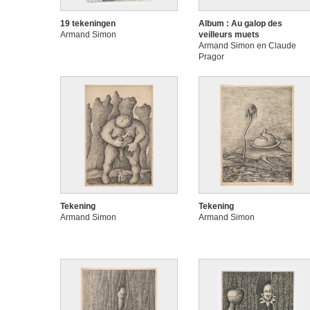
19 tekeningen
Album : Au galop des
Armand Simon
veilleurs muets
Armand Simon en Claude
Pragor
Tekening
Tekening
Armand Simon
Armand Simon