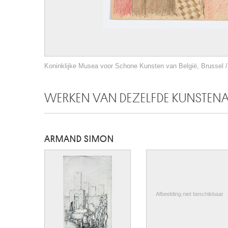
Koninklijke Musea voor Schone Kunsten van België, Brussel / 
WERKEN VAN DEZELFDE KUNSTEN
ARMAND SIMON
Afbeelding niet beschikbaar