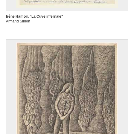
Irène Hamoir. "La Cuve infernale"
Armand Simon