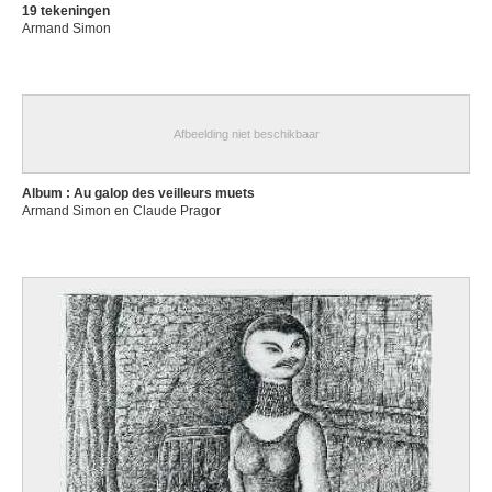
19 tekeningen
Armand Simon
Afbeelding niet beschikbaar
Album : Au galop des veilleurs muets
Armand Simon en Claude Pragor