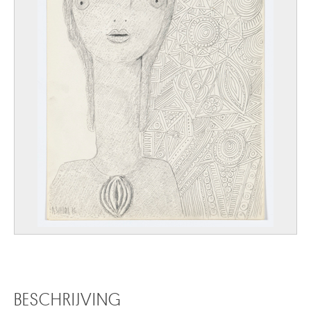
BESCHRIJVING