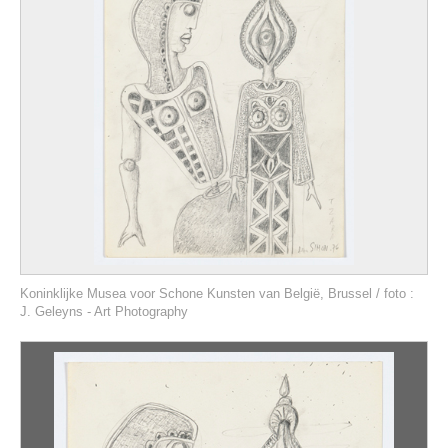
Koninklijke Musea voor Schone Kunsten van België, Brussel / foto :
J. Geleyns - Art Photography