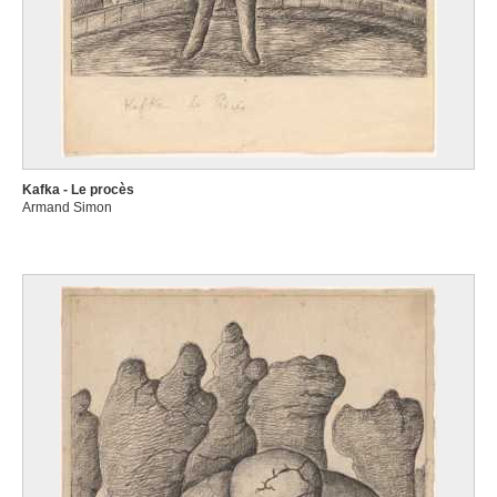
Kafka - Le procès
Armand Simon