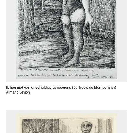
Ik hou niet van onschuldige genoegens (Juffrouw de Montpensier)
Armand Simon