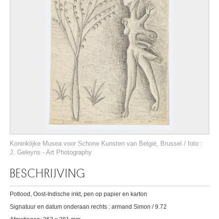
Koninklijke Musea voor Schone Kunsten van België, Brussel / foto :
J. Geleyns - Art Photography
BESCHRIJVING
Potlood, Oost-Indische inkt, pen op papier en karton
Signatuur en datum onderaan rechts : armand Simon / 9.72