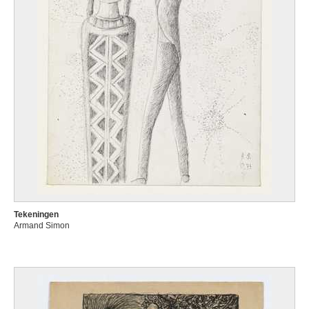
Tekeningen
Armand Simon