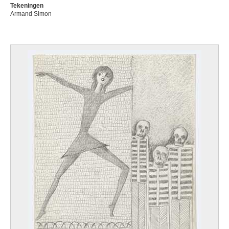
Tekeningen
Armand Simon