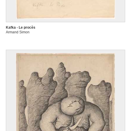
Kafka - Le procès
Armand Simon