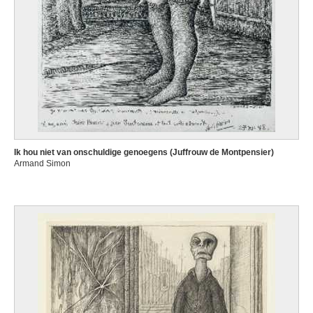
Ik hou niet van onschuldige genoegens (Juffrouw de Montpensier)
Armand Simon