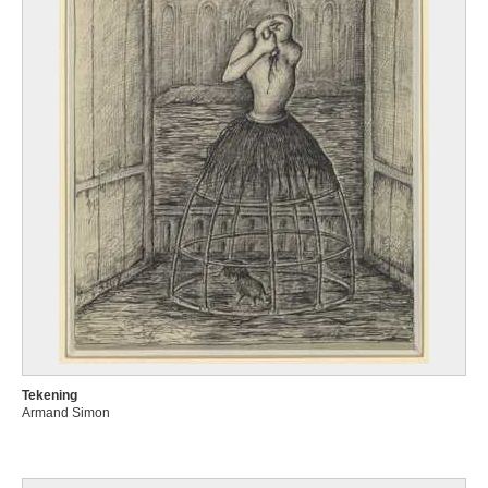
Tekening
Armand Simon