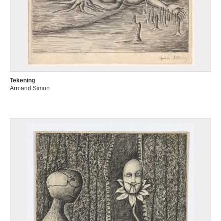
Tekening
Armand Simon