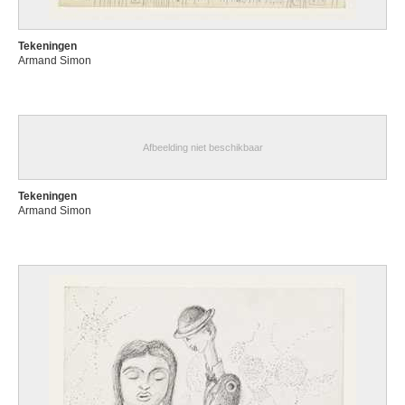
Tekeningen
Armand Simon
Afbeelding niet beschikbaar
Tekeningen
Armand Simon