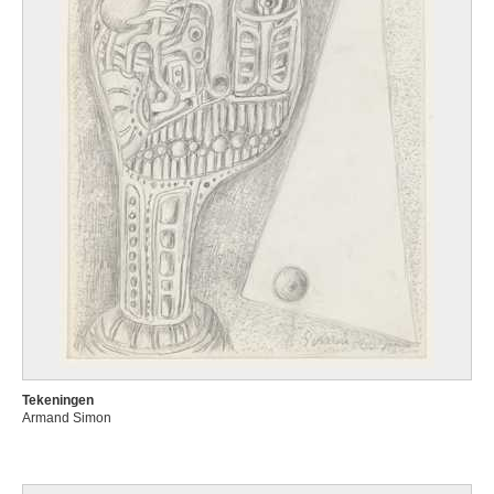
Tekeningen
Armand Simon