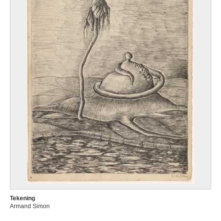
Tekening
Armand Simon