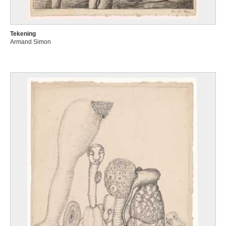
Tekening
Armand Simon