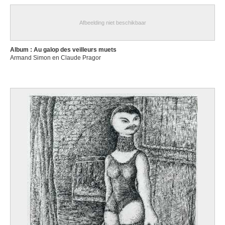
Afbeelding niet beschikbaar
Album : Au galop des veilleurs muets
Armand Simon en Claude Pragor