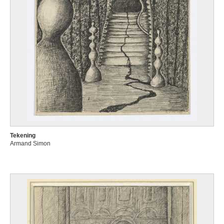
Tekening
Armand Simon