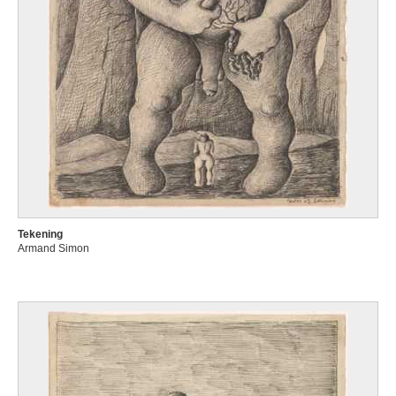
Tekening
Armand Simon