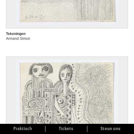
Tekeningen
Armand Simon
Praktisch
Tickets
Steun ons