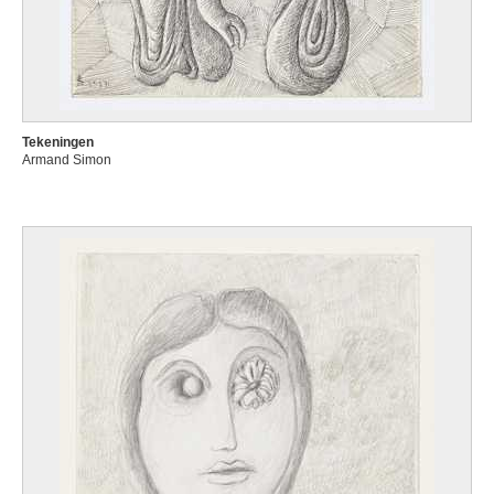
Tekeningen
Armand Simon