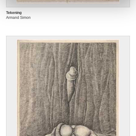
Tekening
Armand Simon