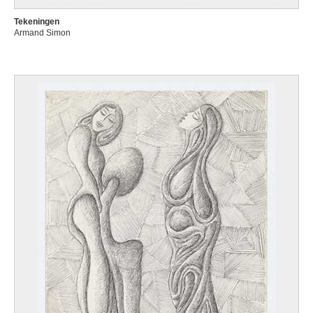
Tekeningen
Armand Simon