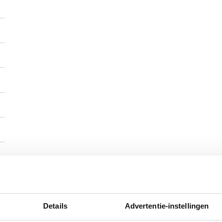
Details
Advertentie-instellingen
)