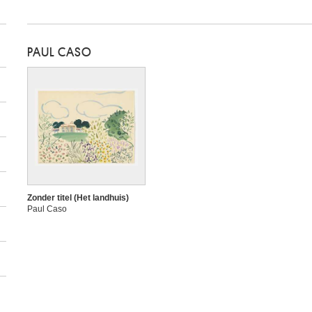
PAUL CASO
Zonder titel (Het landhuis)
Paul Caso