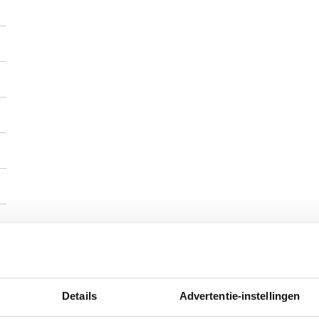
Details
Advertentie-instellingen
)