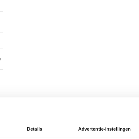
)
Details
Advertentie-instellingen