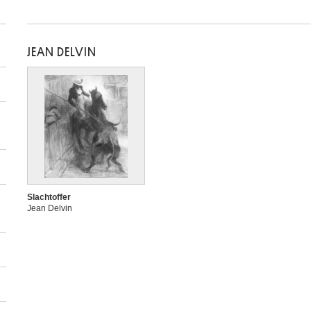
JEAN DELVIN
Slachtoffer
Jean Delvin