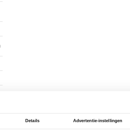
)
Details
Advertentie-instellingen