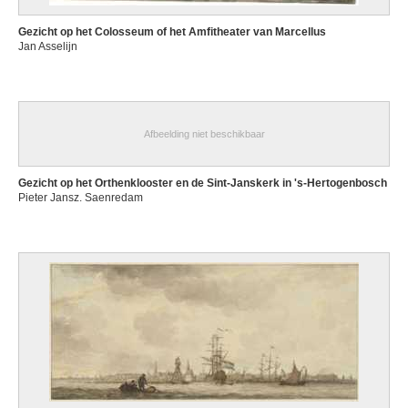
Gezicht op het Colosseum of het Amfitheater van Marcellus
Jan Asselijn
Afbeelding niet beschikbaar
Gezicht op het Orthenklooster en de Sint-Janskerk in 's-Hertogenbosch
Pieter Jansz. Saenredam