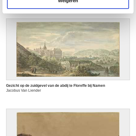
Weigeren
Jan Baptist Weenix
Gezicht op de zuidgevel van de abdij te Floreffe bij Namen
Jacobus Van Liender