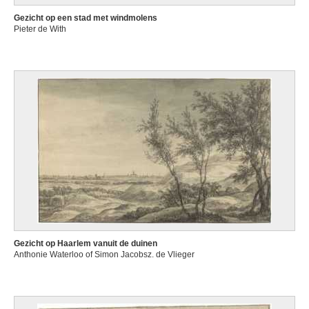
Gezicht op een stad met windmolens
Pieter de With
Gezicht op Haarlem vanuit de duinen
Anthonie Waterloo of Simon Jacobsz. de Vlieger