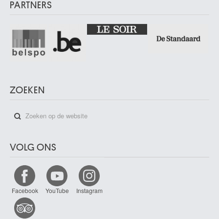
PARTNERS
ZOEKEN
VOLG ONS
Facebook
YouTube
Instagram