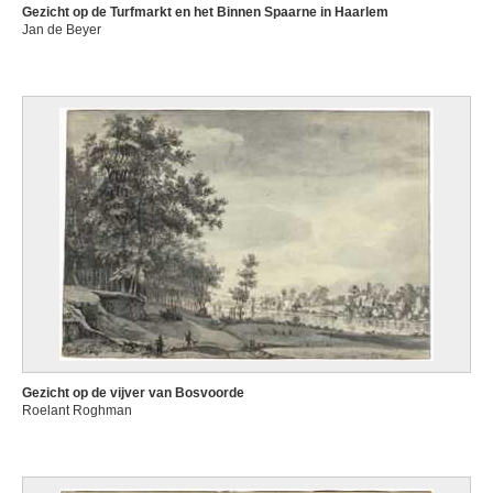
Gezicht op de Turfmarkt en het Binnen Spaarne in Haarlem
Jan de Beyer
Gezicht op de vijver van Bosvoorde
Roelant Roghman