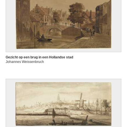
Gezicht op een brug in een Hollandse stad
Johannes Weissenbruch