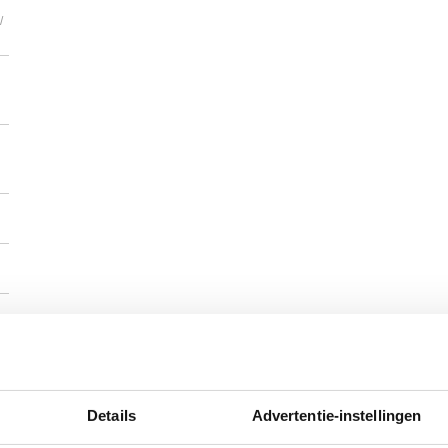
/
Details
Advertentie-instellingen