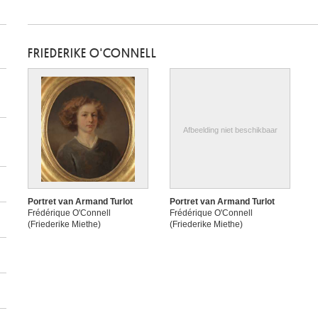
FRIEDERIKE O'CONNELL
Afbeelding niet beschikbaar
Portret van Armand Turlot
Portret van Armand Turlot
Frédérique O'Connell
Frédérique O'Connell
(Friederike Miethe)
(Friederike Miethe)