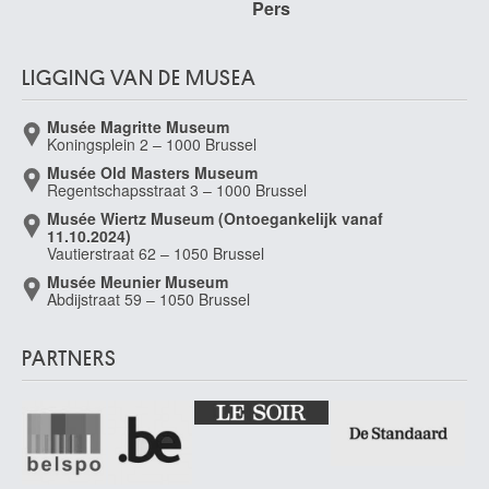
Pers
LIGGING VAN DE MUSEA
Musée Magritte Museum
Koningsplein 2 – 1000 Brussel
Musée Old Masters Museum
Regentschapsstraat 3 – 1000 Brussel
Musée Wiertz Museum (Ontoegankelijk vanaf
11.10.2024)
Vautierstraat 62 – 1050 Brussel
Musée Meunier Museum
Abdijstraat 59 – 1050 Brussel
PARTNERS