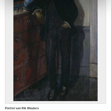
Portret van Rik Wouters