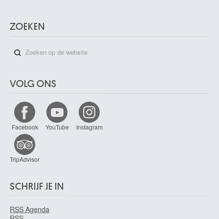
ZOEKEN
VOLG ONS
Facebook
YouTube
Instagram
TripAdvisor
SCHRIJF JE IN
RSS Agenda
RSS