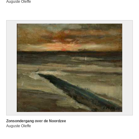
Auguste Oleffe
Zonsondergang over de Noordzee
Auguste Oleffe