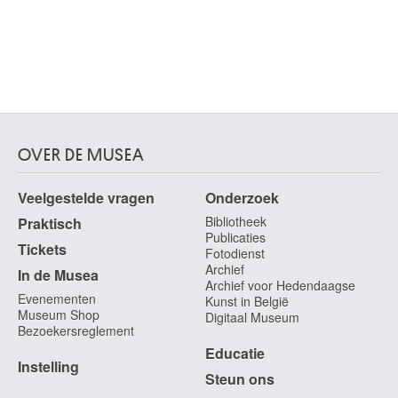
OVER DE MUSEA
Veelgestelde vragen
Onderzoek
Bibliotheek
Praktisch
Publicaties
Tickets
Fotodienst
Archief
In de Musea
Archief voor Hedendaagse
Evenementen
Kunst in België
Museum Shop
Digitaal Museum
Bezoekersreglement
Educatie
Instelling
Steun ons