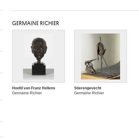
GERMAINE RICHIER
Hoofd van Franz Hellens
Stierengevecht
Germaine Richier
Germaine Richier