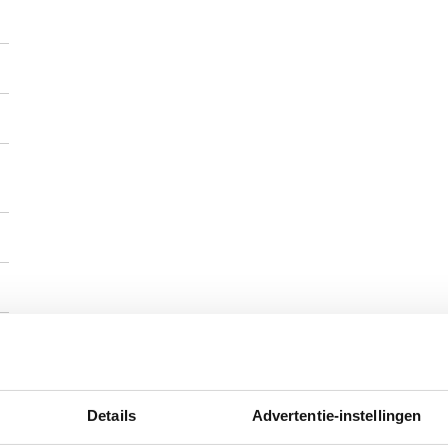
Details
Advertentie-instellingen