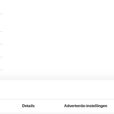
Details
Advertentie-instellingen