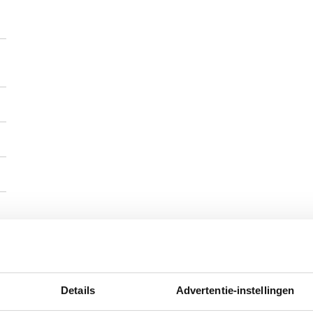
Details
Advertentie-instellingen