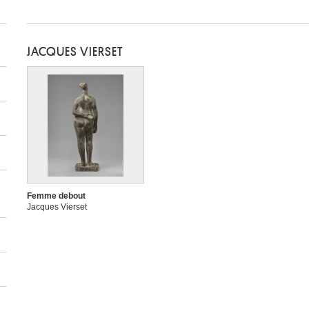
JACQUES VIERSET
Femme debout
Jacques Vierset