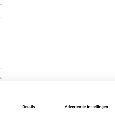
ht
Details
Advertentie-instellingen