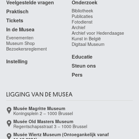
Veelgestelde vragen
Onderzoek
Bibliotheek
Praktisch
Publicaties
Tickets
Fotodienst
Archief
In de Musea
Archief voor Hedendaagse
Evenementen
Kunst in België
Museum Shop
Digitaal Museum
Bezoekersreglement
Educatie
Instelling
Steun ons
Pers
LIGGING VAN DE MUSEA
Musée Magritte Museum
Koningsplein 2 – 1000 Brussel
Musée Old Masters Museum
Regentschapsstraat 3 – 1000 Brussel
Musée Wiertz Museum (Ontoegankelijk vanaf