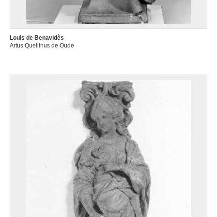
Louis de Benavidès
Artus Quellinus de Oude