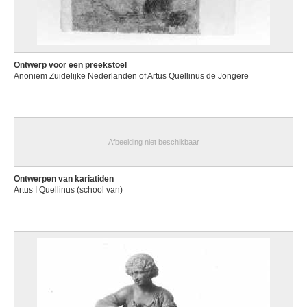
Ontwerp voor een preekstoel
Anoniem Zuidelijke Nederlanden of Artus Quellinus de Jongere
Afbeelding niet beschikbaar
Ontwerpen van kariatiden
Artus I Quellinus (school van)