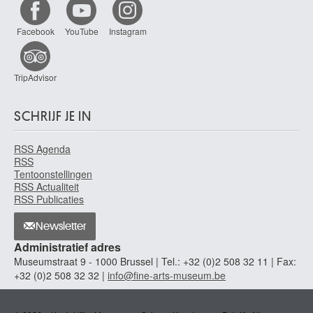
Facebook
YouTube
Instagram
TripAdvisor
SCHRIJF JE IN
RSS Agenda
RSS
Tentoonstellingen
RSS Actualiteit
RSS Publicaties
Newsletter
Administratief adres
Museumstraat 9 - 1000 Brussel | Tel.: +32 (0)2 508 32 11 | Fax:
+32 (0)2 508 32 32 |
info@fine-arts-museum.be