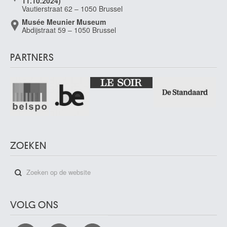
11.10.2024)
Vautierstraat 62 – 1050 Brussel
Musée Meunier Museum
Abdijstraat 59 – 1050 Brussel
PARTNERS
ZOEKEN
VOLG ONS