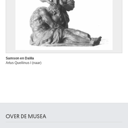
Samson en Dalila
Artus Quellinus I (naar)
OVER DE MUSEA