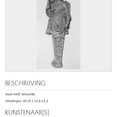
BESCHRIJVING
Haut-reliëf, terracotta
Afmetingen: 46,35 x 14,9 x 6,3
KUNSTENAAR(S)