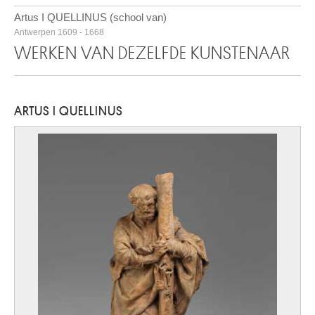
Artus I QUELLINUS (school van)
Antwerpen 1609 - 1668
WERKEN VAN DEZELFDE KUNSTENAAR
ARTUS I QUELLINUS