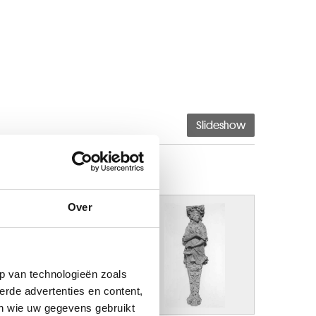
Slideshow
Over
p van technologieën zoals
erde advertenties en content,
en wie uw gegevens gebruikt