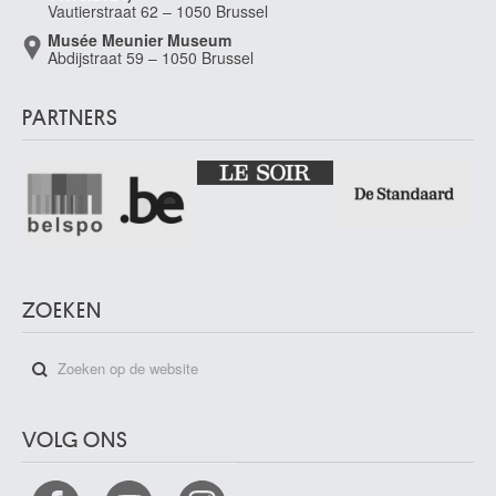
Vautierstraat 62 – 1050 Brussel
Musée Meunier Museum
Abdijstraat 59 – 1050 Brussel
PARTNERS
ZOEKEN
VOLG ONS