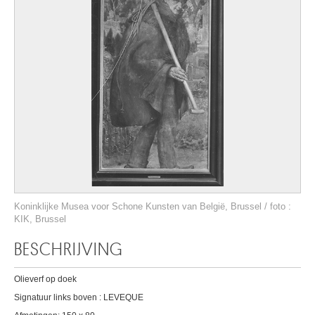
Koninklijke Musea voor Schone Kunsten van België, Brussel / foto :
KIK, Brussel
BESCHRIJVING
Olieverf op doek
Signatuur links boven : LEVEQUE