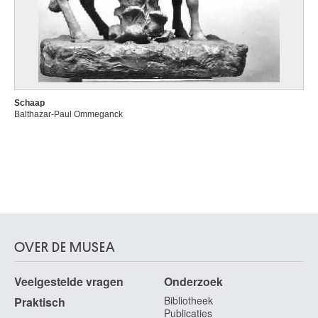
Schaap
Balthazar-Paul Ommeganck
OVER DE MUSEA
Veelgestelde vragen
Onderzoek
Bibliotheek
Praktisch
Publicaties