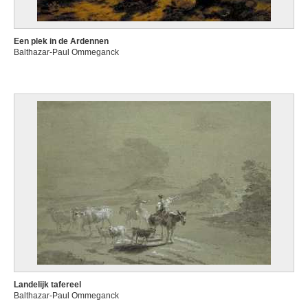
Een plek in de Ardennen
Balthazar-Paul Ommeganck
Landelijk tafereel
Balthazar-Paul Ommeganck