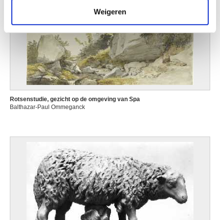
Weigeren
Rotsenstudie, gezicht op de omgeving van Spa
Balthazar-Paul Ommeganck