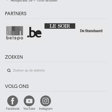
Abdijstraat 59 – 1050 Brussel
PARTNERS
ZOEKEN
VOLG ONS
Facebook
YouTube
Instagram