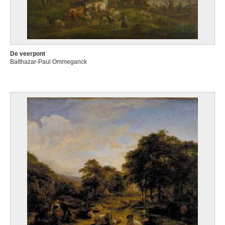
De veerpont
Balthazar-Paul Ommeganck