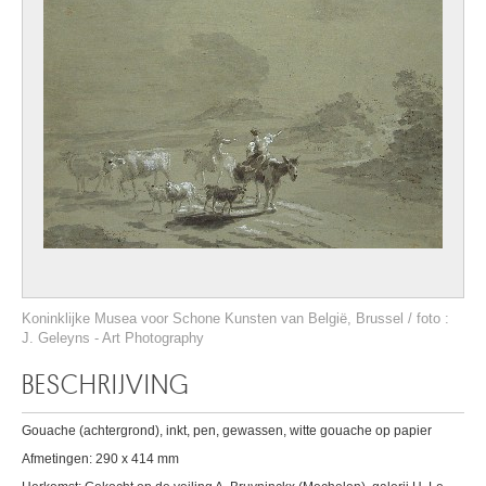
Koninklijke Musea voor Schone Kunsten van België, Brussel / foto :
J. Geleyns - Art Photography
BESCHRIJVING
Gouache (achtergrond), inkt, pen, gewassen, witte gouache op papier
Afmetingen: 290 x 414 mm