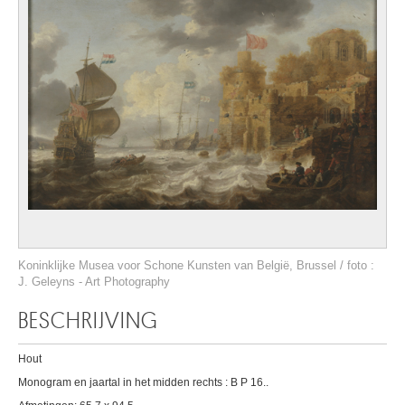
Koninklijke Musea voor Schone Kunsten van België, Brussel / foto :
J. Geleyns - Art Photography
BESCHRIJVING
Hout
Monogram en jaartal in het midden rechts : B P 16..