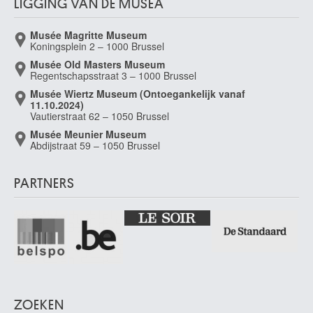
LIGGING VAN DE MUSEA
Musée Magritte Museum
Koningsplein 2 – 1000 Brussel
Musée Old Masters Museum
Regentschapsstraat 3 – 1000 Brussel
Musée Wiertz Museum (Ontoegankelijk vanaf
11.10.2024)
Vautierstraat 62 – 1050 Brussel
Musée Meunier Museum
Abdijstraat 59 – 1050 Brussel
PARTNERS
ZOEKEN