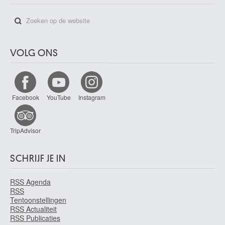
VOLG ONS
Facebook
YouTube
Instagram
TripAdvisor
SCHRIJF JE IN
RSS Agenda
RSS
Tentoonstellingen
RSS Actualiteit
RSS Publicaties