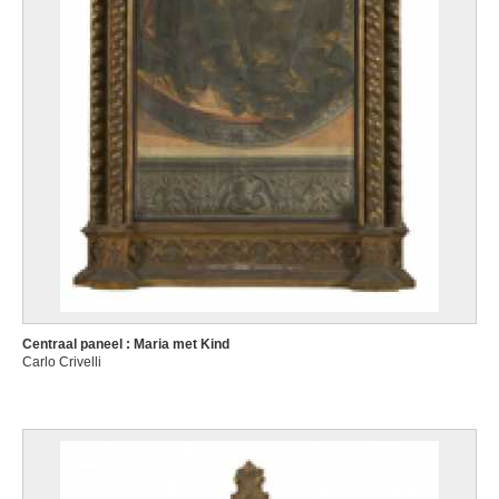
Centraal paneel : Maria met Kind
Carlo Crivelli