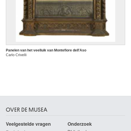
Panelen van het veelluik van Montefiore dell'Aso
Carlo Crivelli
OVER DE MUSEA
Veelgestelde vragen
Onderzoek