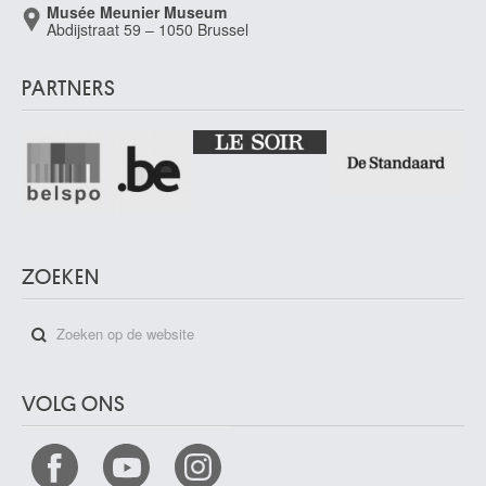
Musée Meunier Museum
Abdijstraat 59 – 1050 Brussel
PARTNERS
ZOEKEN
VOLG ONS