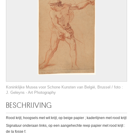
Koninklijke Musea voor Schone Kunsten van België, Brussel / foto :
J. Geleyns - Art Photography
BESCHRIJVING
Rood krijt, hoogsels met wit krijt, op beige papier ; kaderlijnen met rood krijt
Signatuur onderaan links, op een aangehechte reep papier met rood krijt :
de la fosse f.