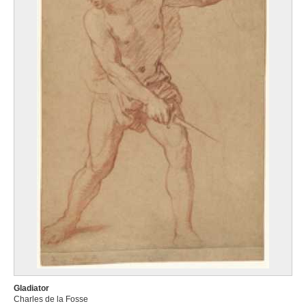
Gladiator
Charles de la Fosse