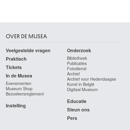
OVER DE MUSEA
Veelgestelde vragen
Onderzoek
Bibliotheek
Praktisch
Publicaties
Tickets
Fotodienst
Archief
In de Musea
Archief voor Hedendaagse
Evenementen
Kunst in België
Museum Shop
Digitaal Museum
Bezoekersreglement
Educatie
Instelling
Steun ons
Pers