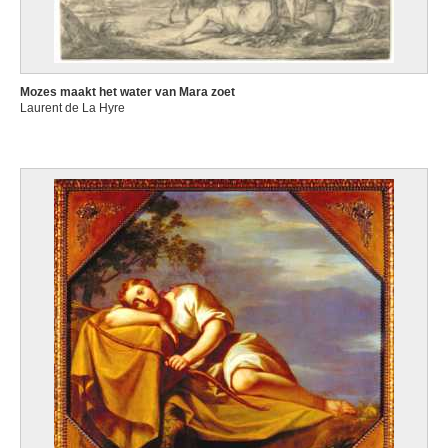
Mozes maakt het water van Mara zoet
Laurent de La Hyre