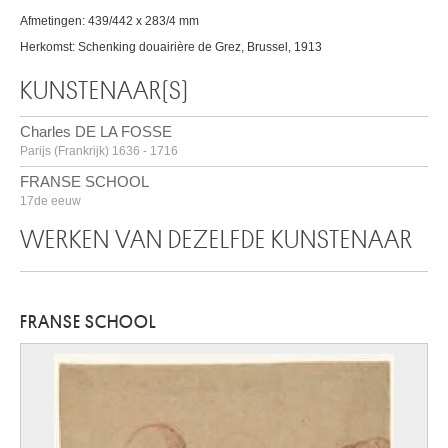
Afmetingen: 439/442 x 283/4 mm
Herkomst: Schenking douairière de Grez, Brussel, 1913
KUNSTENAAR(S)
Charles DE LA FOSSE
Parijs (Frankrijk) 1636 - 1716
FRANSE SCHOOL
17de eeuw
WERKEN VAN DEZELFDE KUNSTENAAR
FRANSE SCHOOL