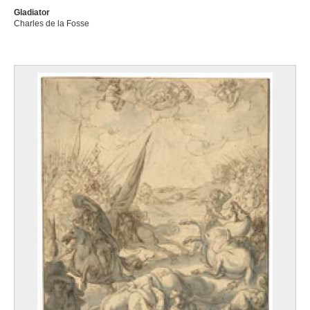
Gladiator
Charles de la Fosse