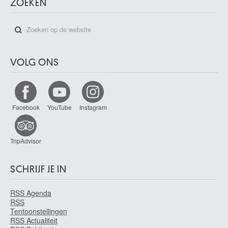
ZOEKEN
VOLG ONS
Facebook
YouTube
Instagram
TripAdvisor
SCHRIJF JE IN
RSS Agenda
RSS
Tentoonstellingen
RSS Actualiteit