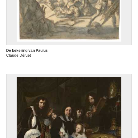
De bekering van Paulus
Claude Déruet