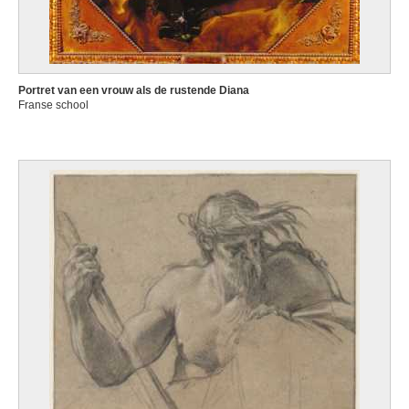
Portret van een vrouw als de rustende Diana
Franse school