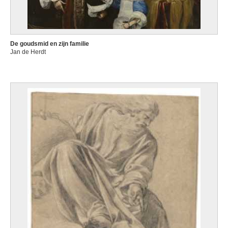
De goudsmid en zijn familie
Jan de Herdt