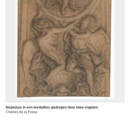
Neptunus in een medaillon, gedragen door twee engelen
Charles de la Fosse