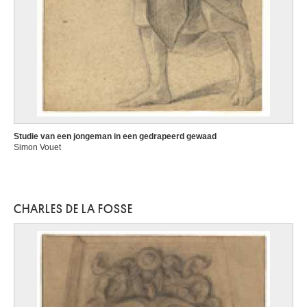
Studie van een jongeman in een gedrapeerd gewaad
Simon Vouet
CHARLES DE LA FOSSE