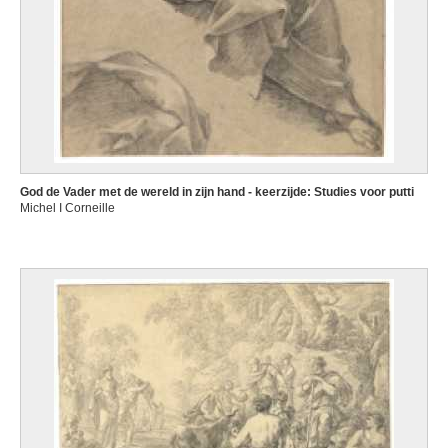
God de Vader met de wereld in zijn hand - keerzijde: Studies voor putti
Michel I Corneille