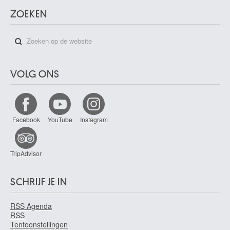
ZOEKEN
VOLG ONS
Facebook
YouTube
Instagram
TripAdvisor
SCHRIJF JE IN
RSS Agenda
RSS
Tentoonstellingen