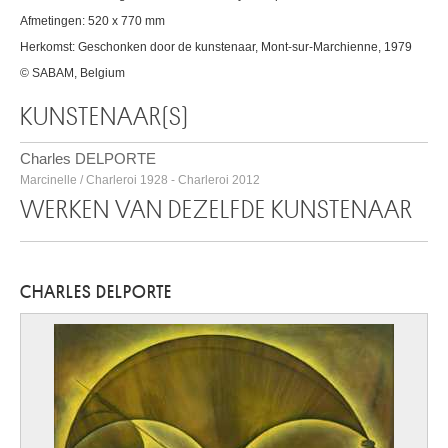
Afmetingen: 520 x 770 mm
Herkomst: Geschonken door de kunstenaar, Mont-sur-Marchienne, 1979
© SABAM, Belgium
KUNSTENAAR(S)
Charles DELPORTE
Marcinelle / Charleroi 1928 - Charleroi 2012
WERKEN VAN DEZELFDE KUNSTENAAR
CHARLES DELPORTE