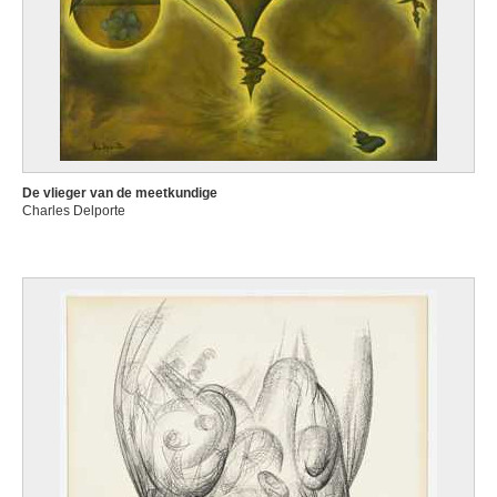
De vlieger van de meetkundige
Charles Delporte