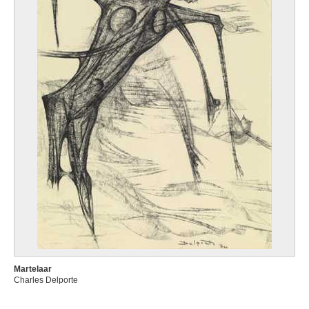
Martelaar
Charles Delporte