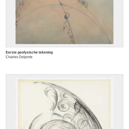
Eerste geofysische tekening
Charles Delporte