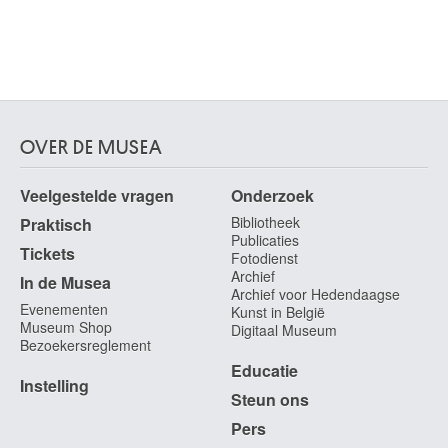
OVER DE MUSEA
Veelgestelde vragen
Onderzoek
Bibliotheek
Praktisch
Publicaties
Tickets
Fotodienst
Archief
In de Musea
Archief voor Hedendaagse
Evenementen
Kunst in België
Museum Shop
Digitaal Museum
Bezoekersreglement
Educatie
Instelling
Steun ons
Pers