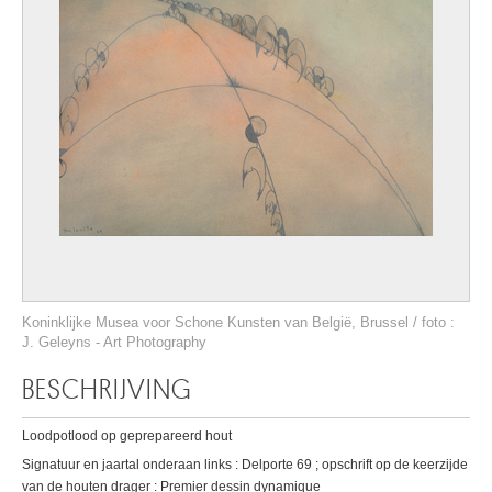
Koninklijke Musea voor Schone Kunsten van België, Brussel / foto :
J. Geleyns - Art Photography
BESCHRIJVING
Loodpotlood op geprepareerd hout
Signatuur en jaartal onderaan links : Delporte 69 ; opschrift op de keerzijde
van de houten drager : Premier dessin dynamique