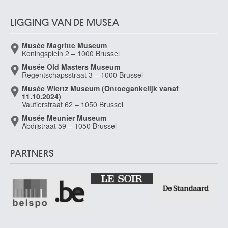
LIGGING VAN DE MUSEA
Musée Magritte Museum
Koningsplein 2 – 1000 Brussel
Musée Old Masters Museum
Regentschapsstraat 3 – 1000 Brussel
Musée Wiertz Museum (Ontoegankelijk vanaf
11.10.2024)
Vautierstraat 62 – 1050 Brussel
Musée Meunier Museum
Abdijstraat 59 – 1050 Brussel
PARTNERS