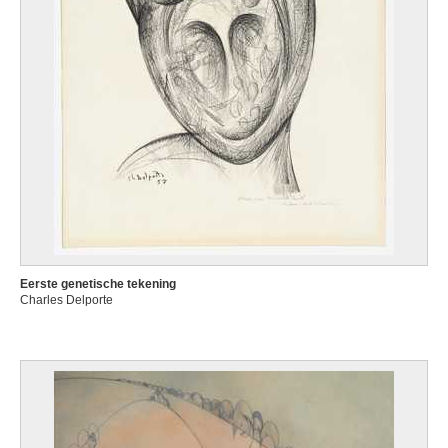
Eerste genetische tekening
Charles Delporte