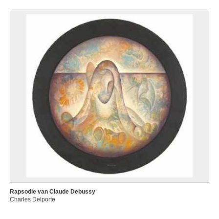
Rapsodie van Claude Debussy
Charles Delporte