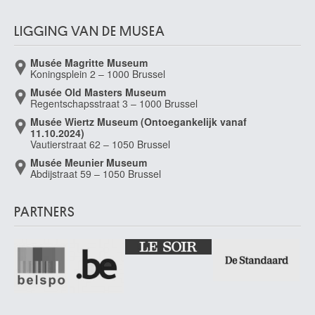
LIGGING VAN DE MUSEA
Musée Magritte Museum
Koningsplein 2 – 1000 Brussel
Musée Old Masters Museum
Regentschapsstraat 3 – 1000 Brussel
Musée Wiertz Museum (Ontoegankelijk vanaf
11.10.2024)
Vautierstraat 62 – 1050 Brussel
Musée Meunier Museum
Abdijstraat 59 – 1050 Brussel
PARTNERS