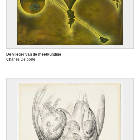
De vlieger van de meetkundige
Charles Delporte