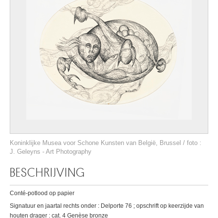
Koninklijke Musea voor Schone Kunsten van België, Brussel / foto :
J. Geleyns - Art Photography
BESCHRIJVING
Conté-potlood op papier
Signatuur en jaartal rechts onder : Delporte 76 ; opschrift op keerzijde van
houten drager : cat. 4 Genèse bronze