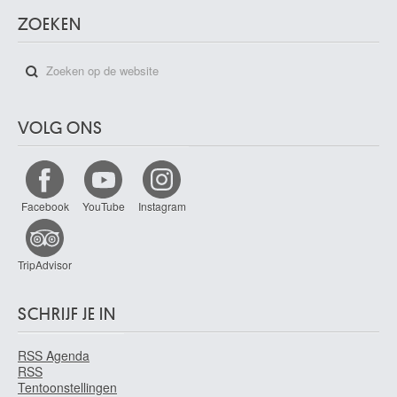
ZOEKEN
VOLG ONS
Facebook
YouTube
Instagram
TripAdvisor
SCHRIJF JE IN
RSS Agenda
RSS
Tentoonstellingen