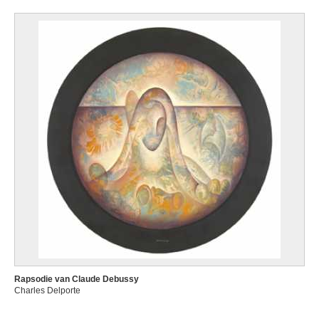
Rapsodie van Claude Debussy
Charles Delporte