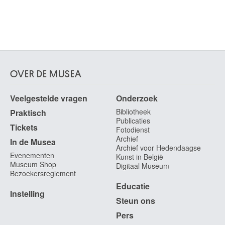
OVER DE MUSEA
Veelgestelde vragen
Onderzoek
Bibliotheek
Praktisch
Publicaties
Tickets
Fotodienst
Archief
In de Musea
Archief voor Hedendaagse
Evenementen
Kunst in België
Museum Shop
Digitaal Museum
Bezoekersreglement
Educatie
Instelling
Steun ons
Pers