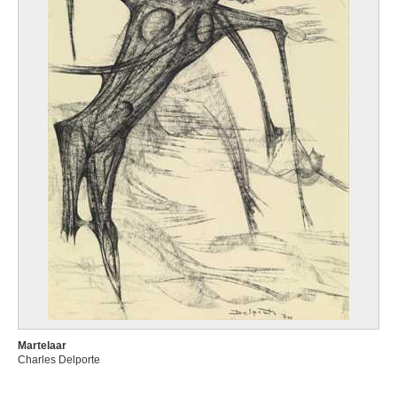
Martelaar
Charles Delporte