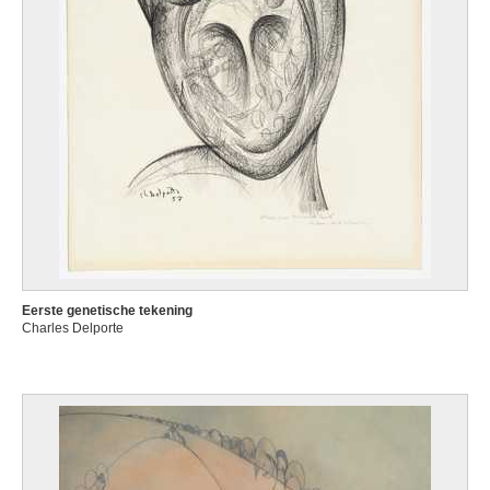
Eerste genetische tekening
Charles Delporte