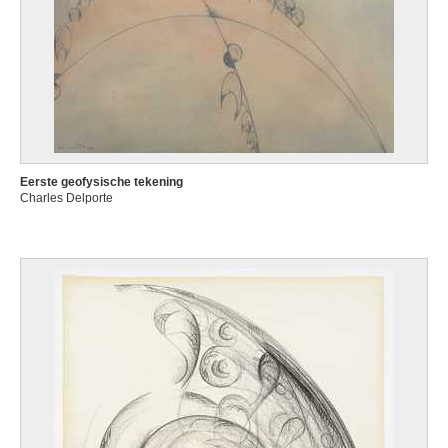
Eerste geofysische tekening
Charles Delporte