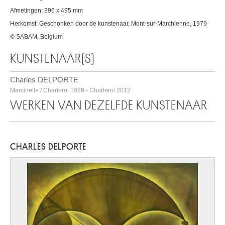
Afmetingen: 396 x 495 mm
Herkomst: Geschonken door de kunstenaar, Mont-sur-Marchienne, 1979
© SABAM, Belgium
KUNSTENAAR(S)
Charles DELPORTE
Marcinelle / Charleroi 1928 - Charleroi 2012
WERKEN VAN DEZELFDE KUNSTENAAR
CHARLES DELPORTE