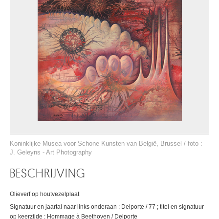
Koninklijke Musea voor Schone Kunsten van België, Brussel / foto :
J. Geleyns - Art Photography
BESCHRIJVING
Olieverf op houtvezelplaat
Signatuur en jaartal naar links onderaan : Delporte / 77 ; titel en signatuur
op keerzijde : Hommage à Beethoven / Delporte