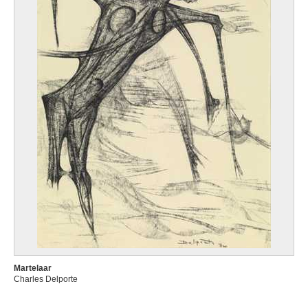
Martelaar
Charles Delporte