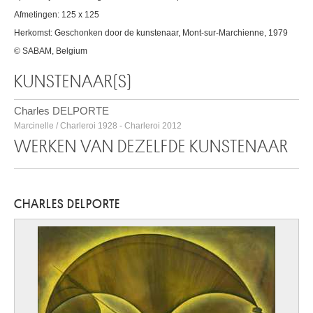
Afmetingen: 125 x 125
Herkomst: Geschonken door de kunstenaar, Mont-sur-Marchienne, 1979
© SABAM, Belgium
KUNSTENAAR(S)
Charles DELPORTE
Marcinelle / Charleroi 1928 - Charleroi 2012
WERKEN VAN DEZELFDE KUNSTENAAR
CHARLES DELPORTE