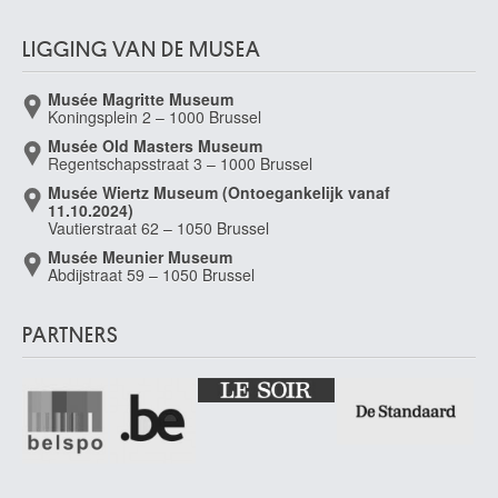
LIGGING VAN DE MUSEA
Musée Magritte Museum
Koningsplein 2 – 1000 Brussel
Musée Old Masters Museum
Regentschapsstraat 3 – 1000 Brussel
Musée Wiertz Museum (Ontoegankelijk vanaf
11.10.2024)
Vautierstraat 62 – 1050 Brussel
Musée Meunier Museum
Abdijstraat 59 – 1050 Brussel
PARTNERS