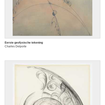
Eerste geofysische tekening
Charles Delporte