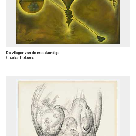
De vlieger van de meetkundige
Charles Delporte