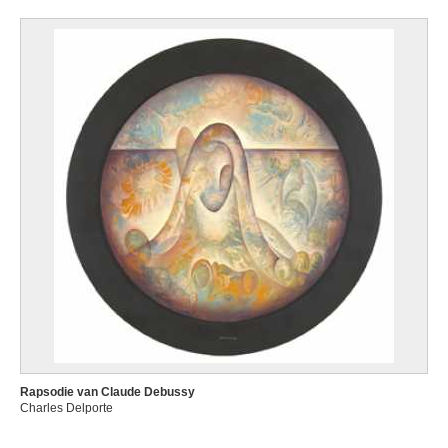
Rapsodie van Claude Debussy
Charles Delporte