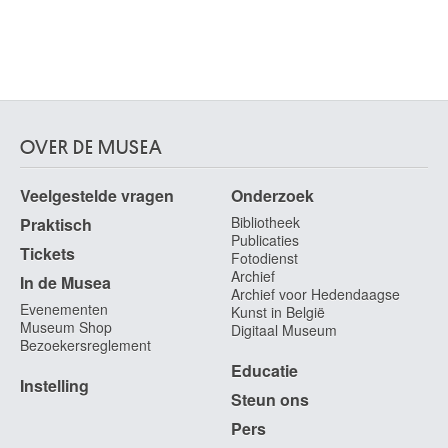
OVER DE MUSEA
Veelgestelde vragen
Onderzoek
Bibliotheek
Praktisch
Publicaties
Tickets
Fotodienst
Archief
In de Musea
Archief voor Hedendaagse
Evenementen
Kunst in België
Museum Shop
Digitaal Museum
Bezoekersreglement
Educatie
Instelling
Steun ons
Pers