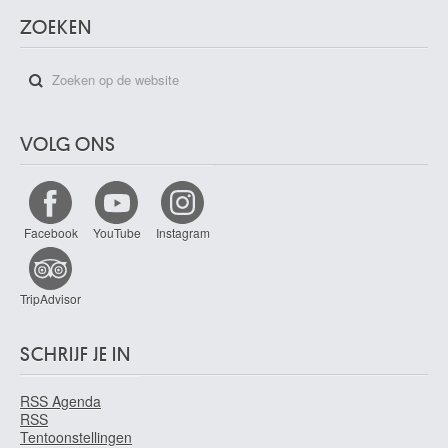
ZOEKEN
VOLG ONS
Facebook
YouTube
Instagram
TripAdvisor
SCHRIJF JE IN
RSS Agenda
RSS
Tentoonstellingen