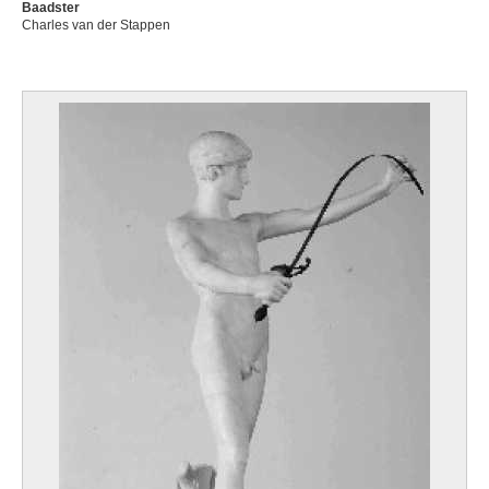
Baadster
Charles van der Stappen