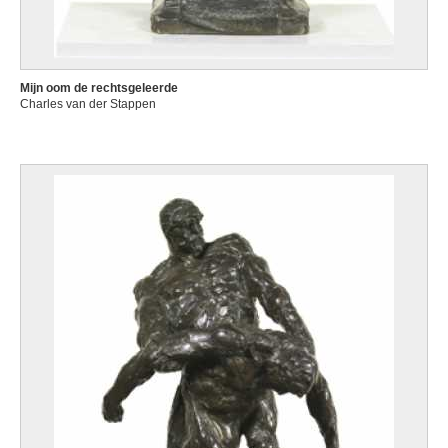
Mijn oom de rechtsgeleerde
Charles van der Stappen