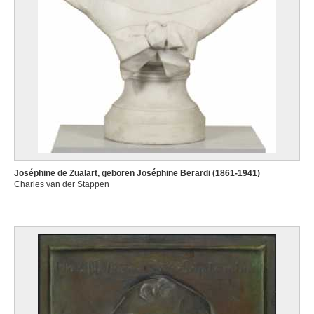
Joséphine de Zualart, geboren Joséphine Berardi (1861-1941)
Charles van der Stappen