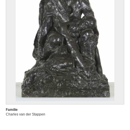
Familie
Charles van der Stappen