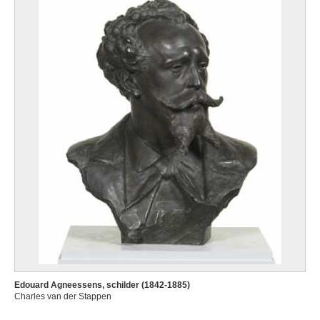
Edouard Agneessens, schilder (1842-1885)
Charles van der Stappen