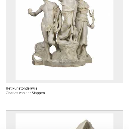
Het kunstonderwijs
Charles van der Stappen