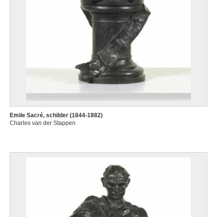
Emile Sacré, schilder (1844-1882)
Charles van der Stappen