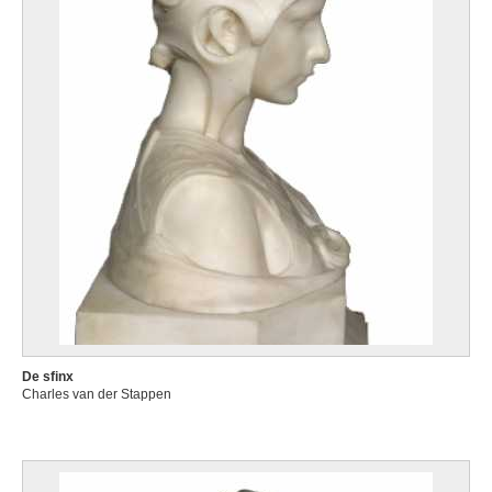
De sfinx
Charles van der Stappen