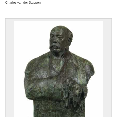
Charles van der Stappen