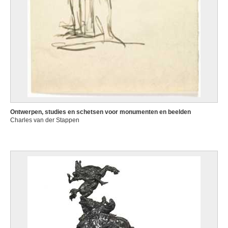
Ontwerpen, studies en schetsen voor monumenten en beelden
Charles van der Stappen