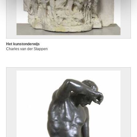
Het kunstonderwijs
Charles van der Stappen