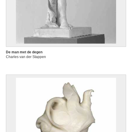
De man met de degen
Charles van der Stappen