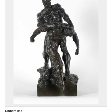
Ompdrailles