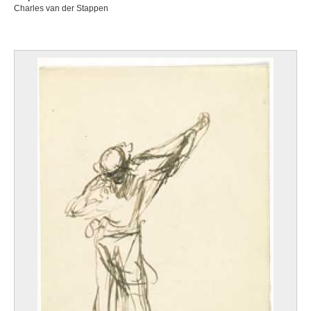
Charles van der Stappen