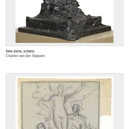
Sint-Joris, schets
Charles van der Stappen