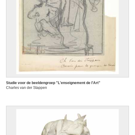
Studie voor de beeldengroep "L'enseignement de l'Art"
Charles van der Stappen