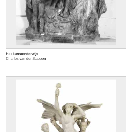
Het kunstonderwijs
Charles van der Stappen