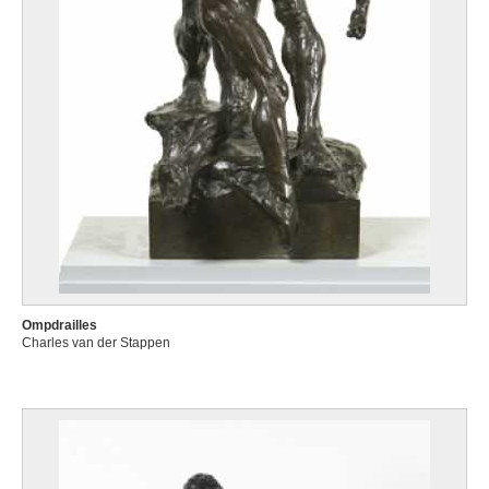
Ompdrailles
Charles van der Stappen