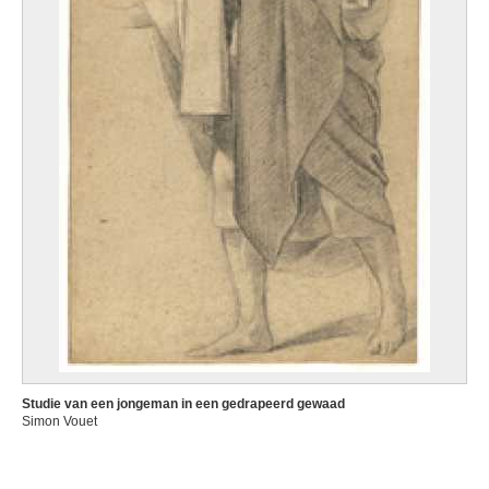
Studie van een jongeman in een gedrapeerd gewaad
Simon Vouet