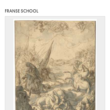
FRANSE SCHOOL