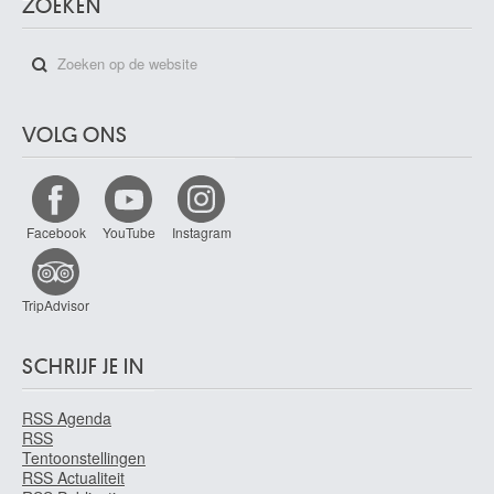
ZOEKEN
VOLG ONS
Facebook
YouTube
Instagram
TripAdvisor
SCHRIJF JE IN
RSS Agenda
RSS
Tentoonstellingen
RSS Actualiteit