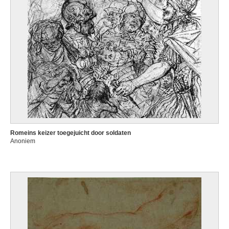
Romeins keizer toegejuicht door soldaten
Anoniem