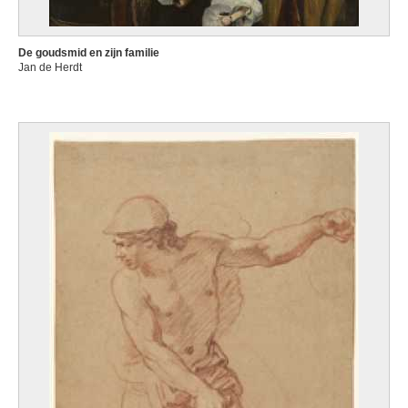
De goudsmid en zijn familie
Jan de Herdt