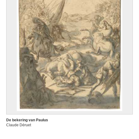
De bekering van Paulus
Claude Déruet