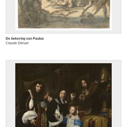
De bekering van Paulus
Claude Déruet