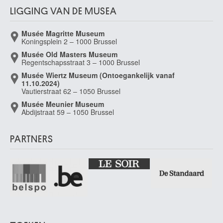
LIGGING VAN DE MUSEA
Musée Magritte Museum
Koningsplein 2 – 1000 Brussel
Musée Old Masters Museum
Regentschapsstraat 3 – 1000 Brussel
Musée Wiertz Museum (Ontoegankelijk vanaf
11.10.2024)
Vautierstraat 62 – 1050 Brussel
Musée Meunier Museum
Abdijstraat 59 – 1050 Brussel
PARTNERS