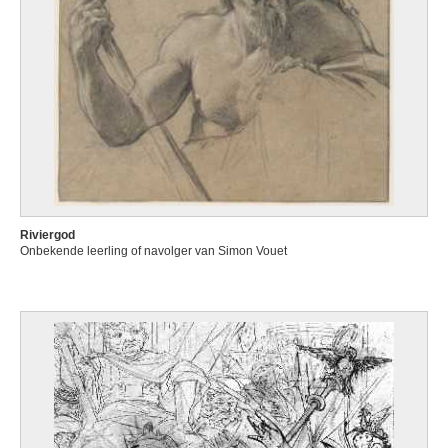
Riviergod
Onbekende leerling of navolger van Simon Vouet