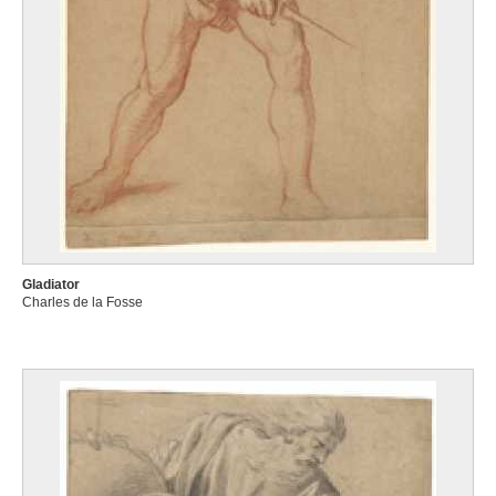
Gladiator
Charles de la Fosse