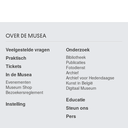
OVER DE MUSEA
Veelgestelde vragen
Onderzoek
Bibliotheek
Praktisch
Publicaties
Tickets
Fotodienst
Archief
In de Musea
Archief voor Hedendaagse
Evenementen
Kunst in België
Museum Shop
Digitaal Museum
Bezoekersreglement
Educatie
Instelling
Steun ons
Pers