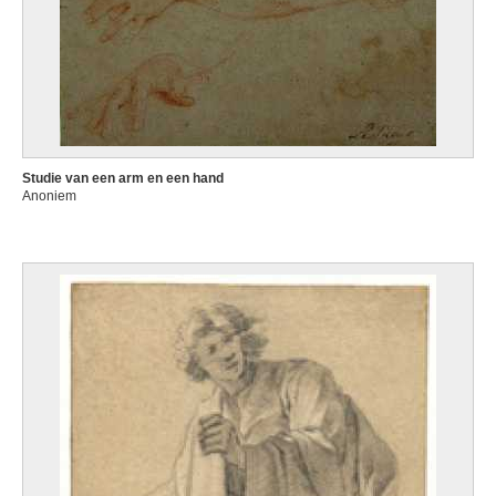
Studie van een arm en een hand
Anoniem