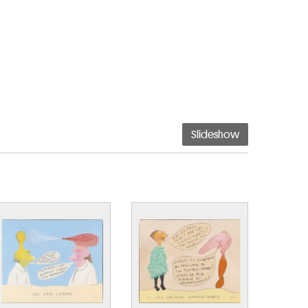
Slideshow