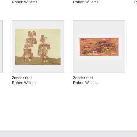
Robert Willems
Robert Willems
R
Zonder titel
Zonder titel
Robert Willems
Robert Willems