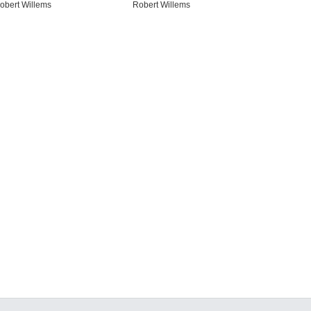
obert Willems
Robert Willems