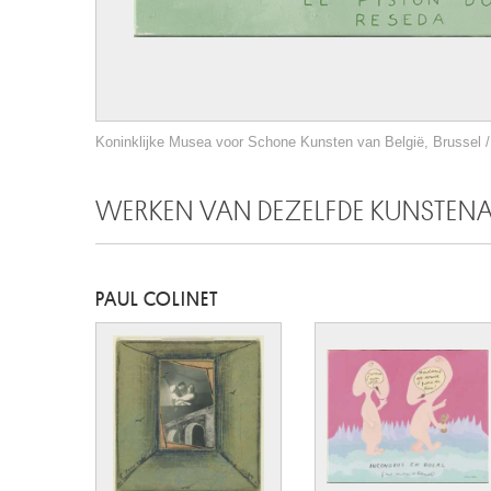
Koninklijke Musea voor Schone Kunsten van België, Brussel / 
WERKEN VAN DEZELFDE KUNSTEN
PAUL COLINET