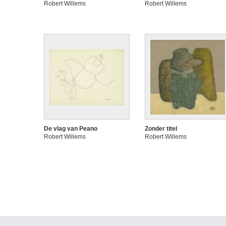
Robert Willems
Robert Willems
De vlag van Peano
Zonder titel
Robert Willems
Robert Willems