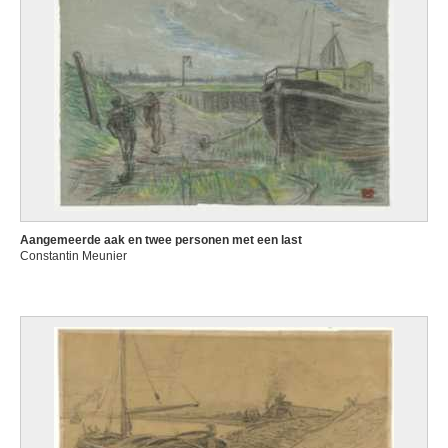
Aangemeerde aak en twee personen met een last
Constantin Meunier