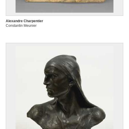
Alexandre Charpentier
Constantin Meunier