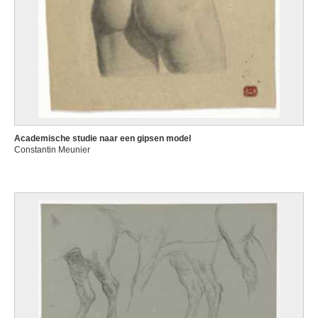
Academische studie naar een gipsen model
Constantin Meunier