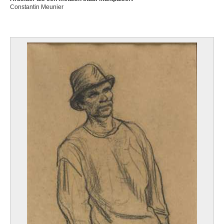
Constantin Meunier