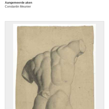
Aangemeerde aken
Constantin Meunier