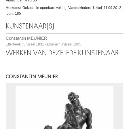
Afmetingen: 49 x 35
Herkomst: Gekocht in openbare veiling, Vanderkindere, Ukkel, 11.09.2012,
lot nr. 185
KUNSTENAAR(S)
Constantin MEUNIER
Etterbeek / Brussel 1831 - Elsene / Brussel 1905
WERKEN VAN DEZELFDE KUNSTENAAR
CONSTANTIN MEUNIER