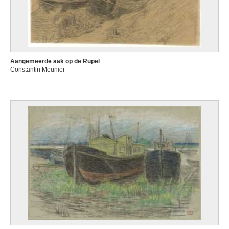
Aangemeerde aak op de Rupel
Constantin Meunier