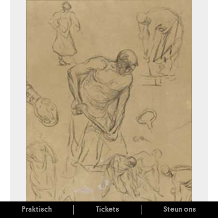
Praktisch
Tickets
Steun ons