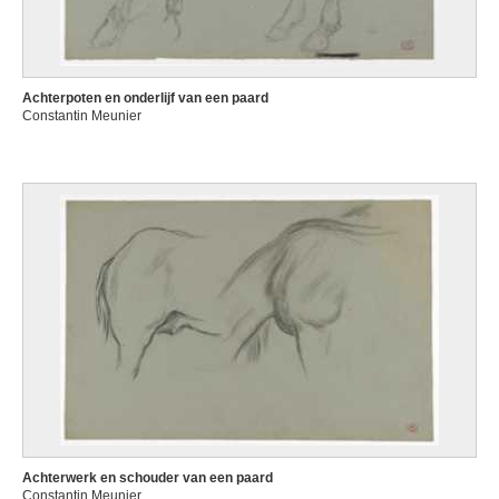
Achterpoten en onderlijf van een paard
Constantin Meunier
Achterwerk en schouder van een paard
Constantin Meunier