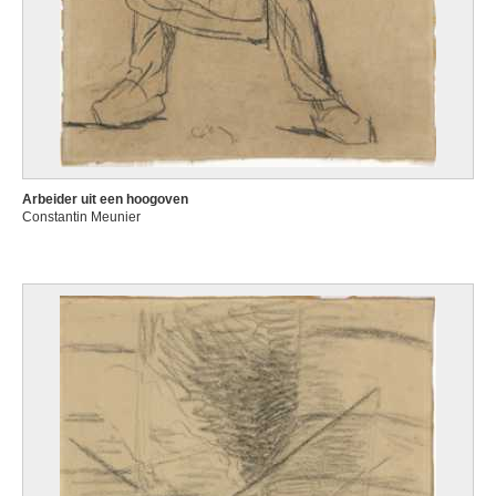
Arbeider uit een hoogoven
Constantin Meunier