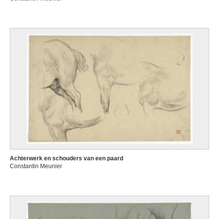
Achterwerk en schouders van een paard
Constantin Meunier