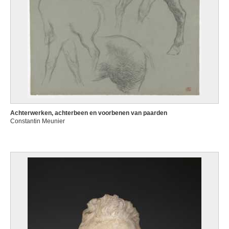
Achterwerken, achterbeen en voorbenen van paarden
Constantin Meunier