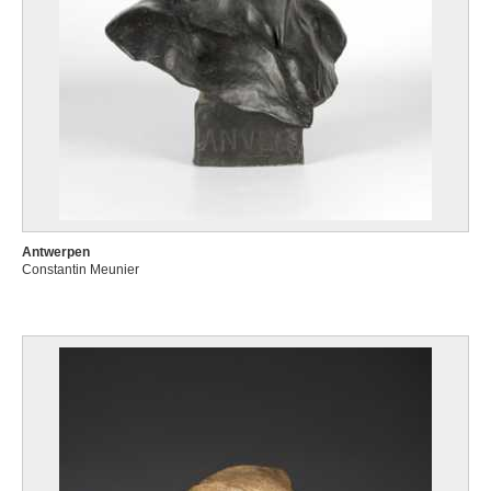
Antwerpen
Constantin Meunier