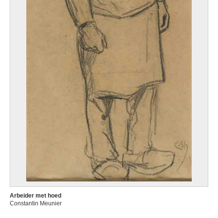
Arbeider met hoed
Constantin Meunier