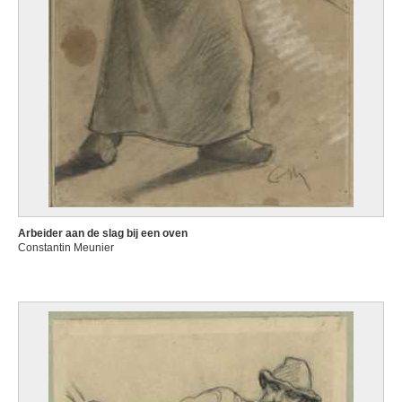
Arbeider aan de slag bij een oven
Constantin Meunier