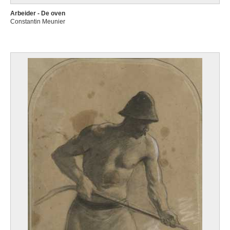
Arbeider - De oven
Constantin Meunier