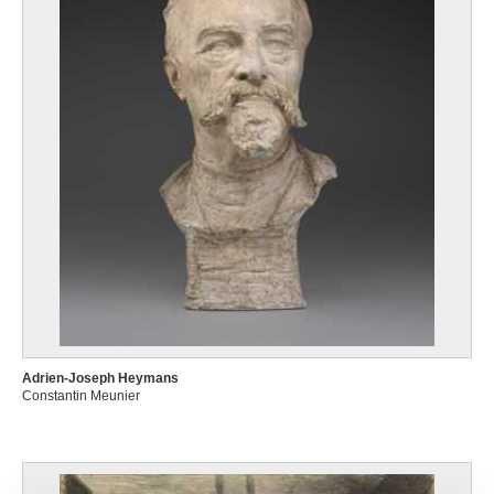
Adrien-Joseph Heymans
Constantin Meunier