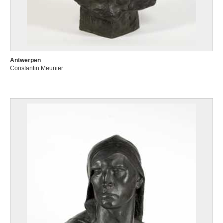
Antwerpen
Constantin Meunier