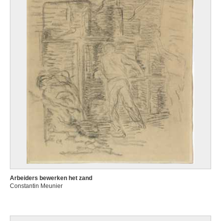
Arbeiders bewerken het zand
Constantin Meunier