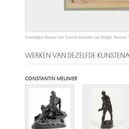
Koninklijke Musea voor Schone Kunsten van België, Brussel / 
WERKEN VAN DEZELFDE KUNSTEN
CONSTANTIN MEUNIER