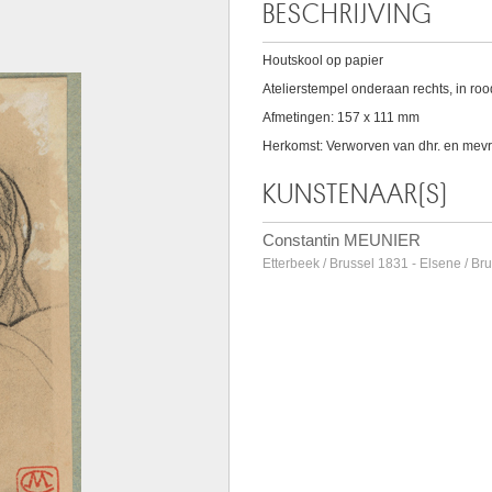
BESCHRIJVING
Houtskool op papier
Atelierstempel onderaan rechts, in roo
Afmetingen: 157 x 111 mm
Herkomst: Verworven van dhr. en mevr
KUNSTENAAR(S)
Constantin MEUNIER
Etterbeek / Brussel 1831 - Elsene / Br