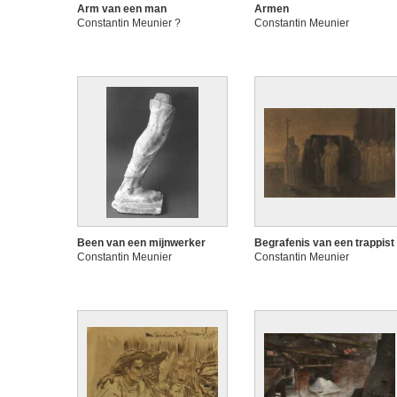
Arm van een man
Armen
Constantin Meunier ?
Constantin Meunier
Been van een mijnwerker
Begrafenis van een trappist
Constantin Meunier
Constantin Meunier