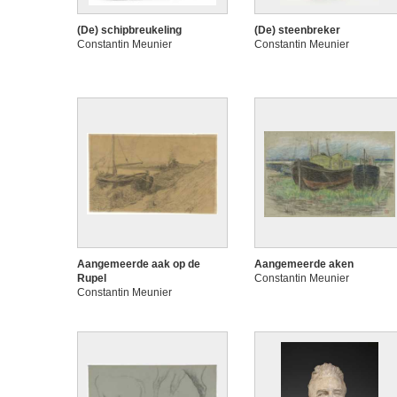
(De) schipbreukeling
(De) steenbreker
Constantin Meunier
Constantin Meunier
Aangemeerde aak op de
Aangemeerde aken
Rupel
Constantin Meunier
Constantin Meunier