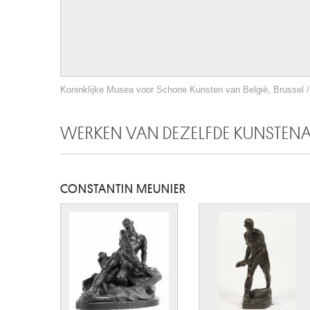
Koninklijke Musea voor Schone Kunsten van België, Brussel / 
WERKEN VAN DEZELFDE KUNSTEN
CONSTANTIN MEUNIER