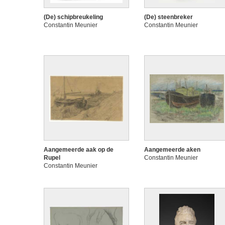
(De) schipbreukeling
(De) steenbreker
Constantin Meunier
Constantin Meunier
Aangemeerde aak op de
Aangemeerde aken
Rupel
Constantin Meunier
Constantin Meunier