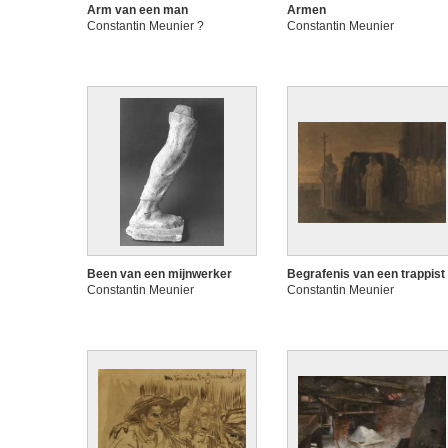
Arm van een man
Armen
Constantin Meunier ?
Constantin Meunier
Been van een mijnwerker
Begrafenis van een trappist
Constantin Meunier
Constantin Meunier