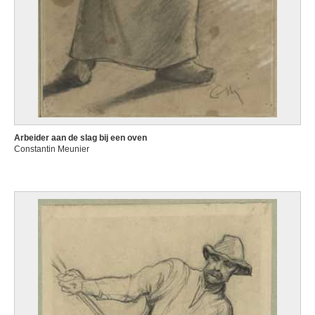
Arbeider aan de slag bij een oven
Constantin Meunier