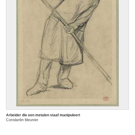
Arbeider die een metalen staaf manipuleert
Constantin Meunier