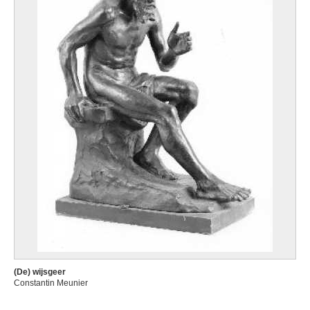
(De) wijsgeer
Constantin Meunier