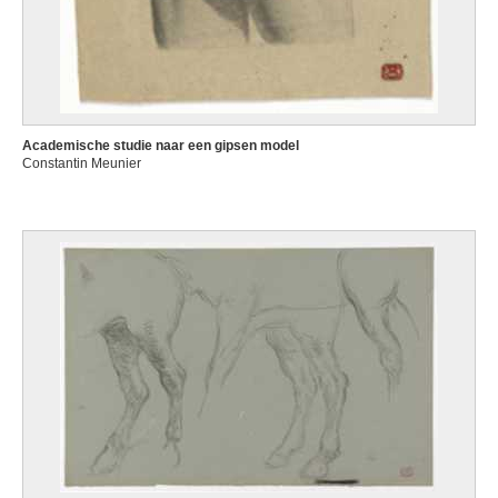
Academische studie naar een gipsen model
Constantin Meunier