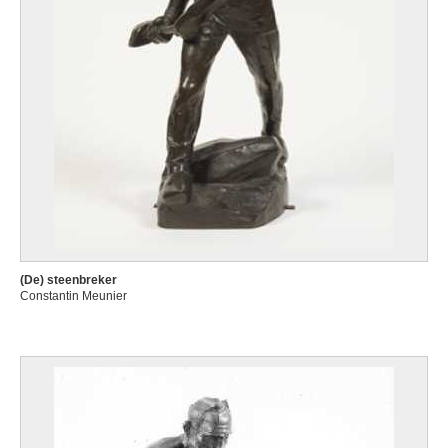
(De) steenbreker
Constantin Meunier