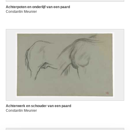
Achterpoten en onderlijf van een paard
Constantin Meunier
Achterwerk en schouder van een paard
Constantin Meunier