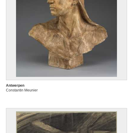
Antwerpen
Constantin Meunier