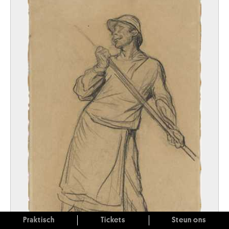
Praktisch
Tickets
Steun ons