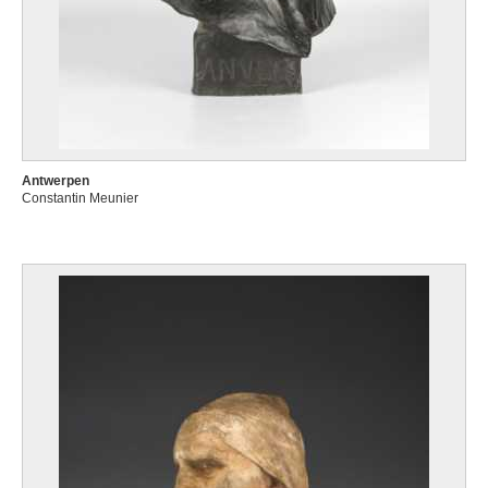
Antwerpen
Constantin Meunier