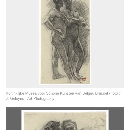
Koninklijke Musea voor Schone Kunsten van België, Brussel / foto :
J. Geleyns - Art Photography