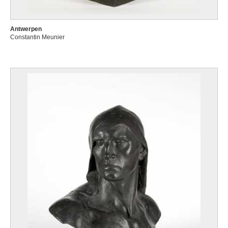
Antwerpen
Constantin Meunier