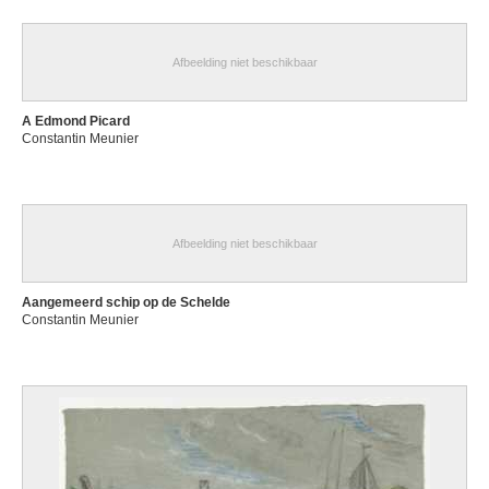
Afbeelding niet beschikbaar
A Edmond Picard
Constantin Meunier
Afbeelding niet beschikbaar
Aangemeerd schip op de Schelde
Constantin Meunier