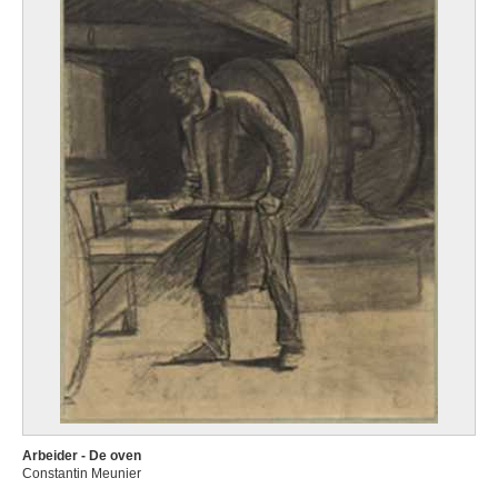
Arbeider - De oven
Constantin Meunier