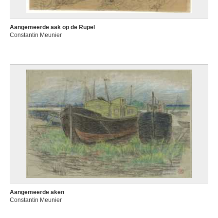
Aangemeerde aak op de Rupel
Constantin Meunier
Aangemeerde aken
Constantin Meunier