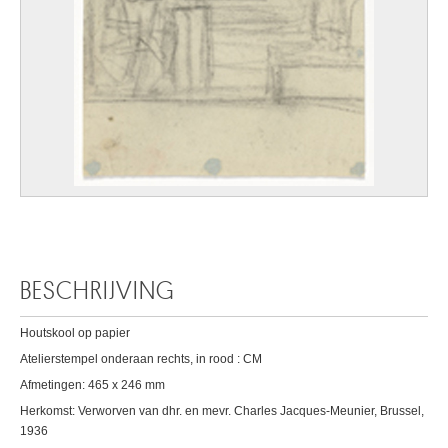
BESCHRIJVING
Houtskool op papier
Atelierstempel onderaan rechts, in rood : CM
Afmetingen: 465 x 246 mm
Herkomst: Verworven van dhr. en mevr. Charles Jacques-Meunier, Brussel,
1936