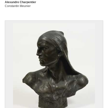
Alexandre Charpentier
Constantin Meunier