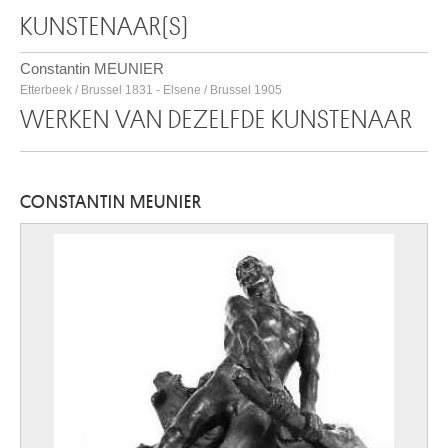
KUNSTENAAR(S)
Constantin MEUNIER
Etterbeek / Brussel 1831 - Elsene / Brussel 1905
WERKEN VAN DEZELFDE KUNSTENAAR
CONSTANTIN MEUNIER