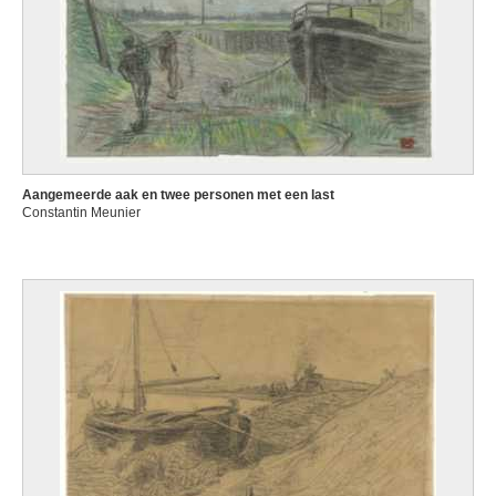
Aangemeerde aak en twee personen met een last
Constantin Meunier