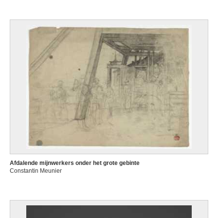
Afdalende mijnwerkers onder het grote gebinte
Constantin Meunier