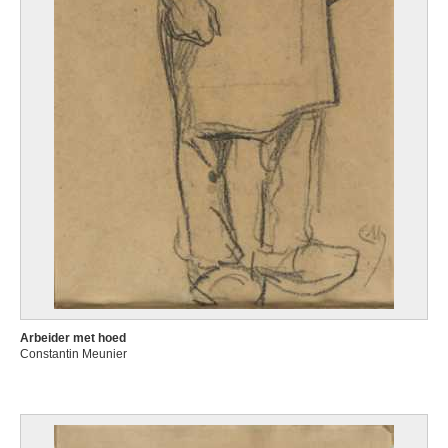
Arbeider met hoed
Constantin Meunier