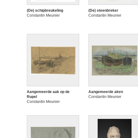
(De) schipbreukeling
(De) steenbreker
Constantin Meunier
Constantin Meunier
Aangemeerde aak op de
Aangemeerde aken
Rupel
Constantin Meunier
Constantin Meunier