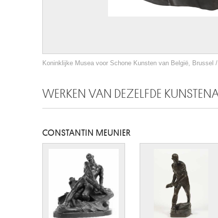
Koninklijke Musea voor Schone Kunsten van België, Brussel / 
WERKEN VAN DEZELFDE KUNSTEN
CONSTANTIN MEUNIER