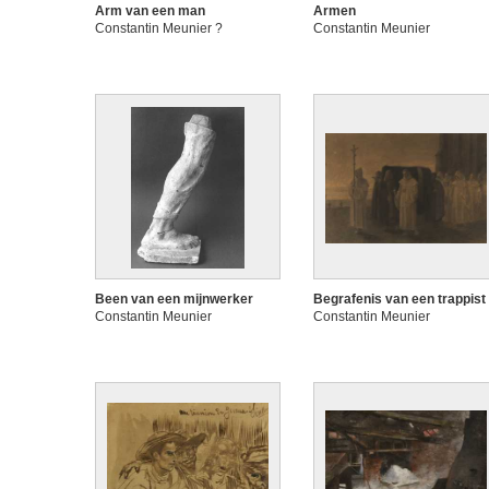
Arm van een man
Armen
Constantin Meunier ?
Constantin Meunier
Been van een mijnwerker
Begrafenis van een trappist
Constantin Meunier
Constantin Meunier