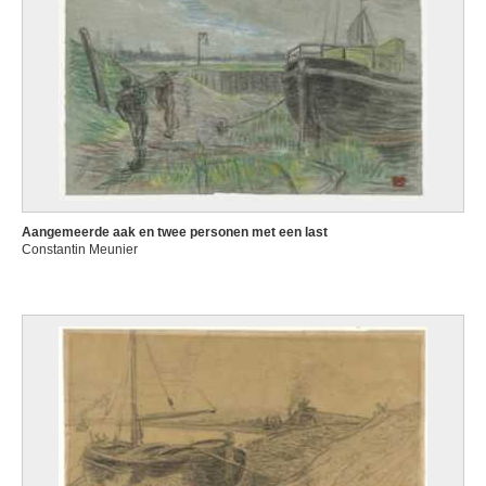
Aangemeerde aak en twee personen met een last
Constantin Meunier