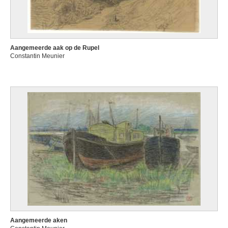
Aangemeerde aak op de Rupel
Constantin Meunier
Aangemeerde aken