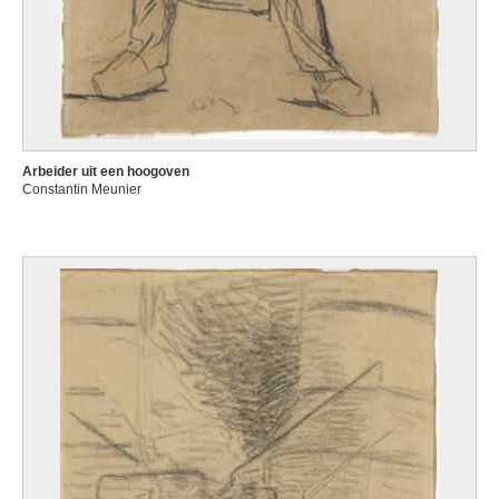
Arbeider uit een hoogoven
Constantin Meunier