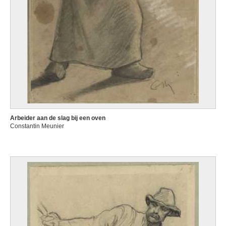
Arbeider aan de slag bij een oven
Constantin Meunier