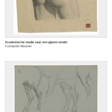
Academische studie naar een gipsen model
Constantin Meunier