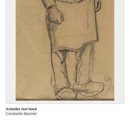
Arbeider met hoed
Constantin Meunier