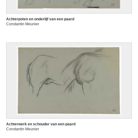
Achterpoten en onderlijf van een paard
Constantin Meunier
Achterwerk en schouder van een paard
Constantin Meunier