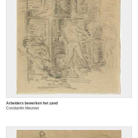
Arbeiders bewerken het zand
Constantin Meunier