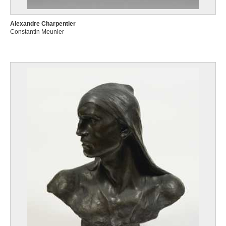
Alexandre Charpentier
Constantin Meunier