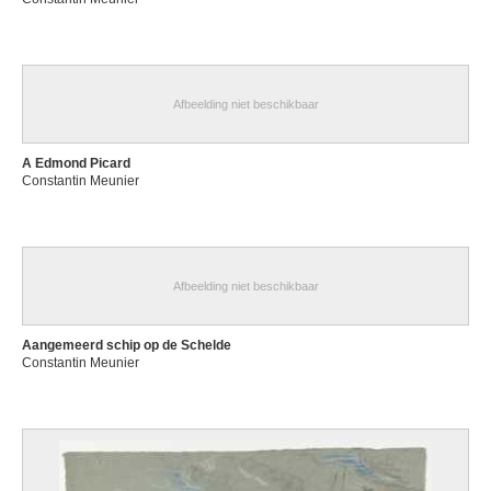
Afbeelding niet beschikbaar
A Edmond Picard
Constantin Meunier
Afbeelding niet beschikbaar
Aangemeerd schip op de Schelde
Constantin Meunier