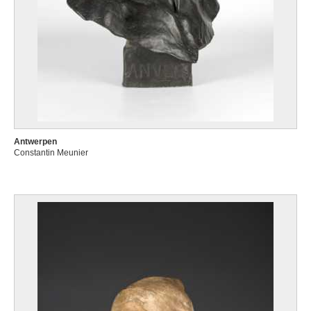
Antwerpen
Constantin Meunier