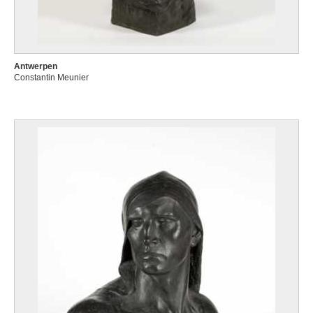
Antwerpen
Constantin Meunier