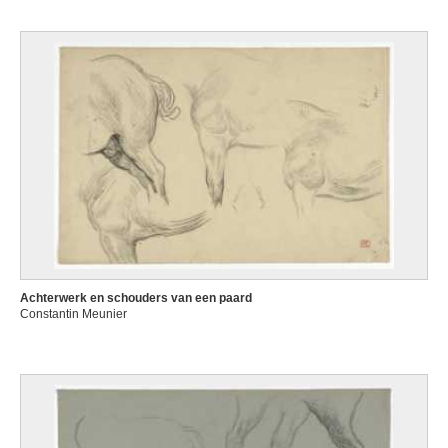
Achterwerk en schouders van een paard
Constantin Meunier