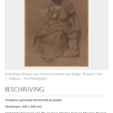
Koninklijke Musea voor Schone Kunsten van België, Brussel / foto :
J. Geleyns - Art Photography
BESCHRIJVING
Houtskool gehoogd met wit krijt op papier
Afmetingen: 648 x 499 mm