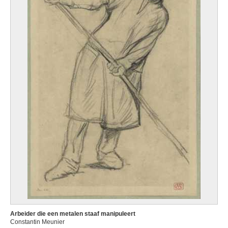
Arbeider die een metalen staaf manipuleert
Constantin Meunier