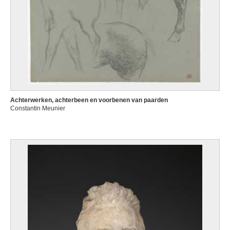
Achterwerken, achterbeen en voorbenen van paarden
Constantin Meunier