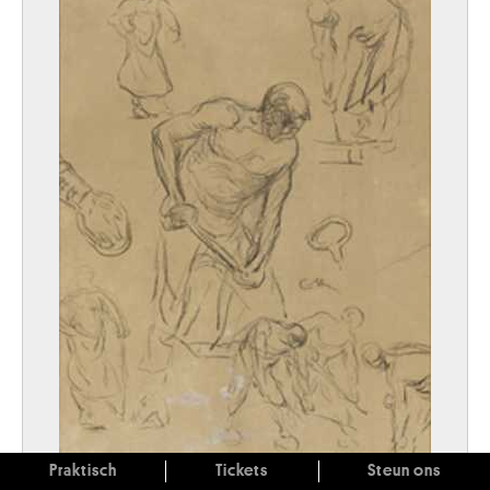
Praktisch
Tickets
Steun ons