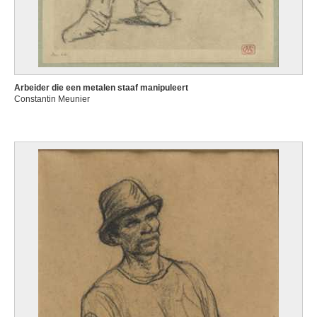
Arbeider die een metalen staaf manipuleert
Constantin Meunier