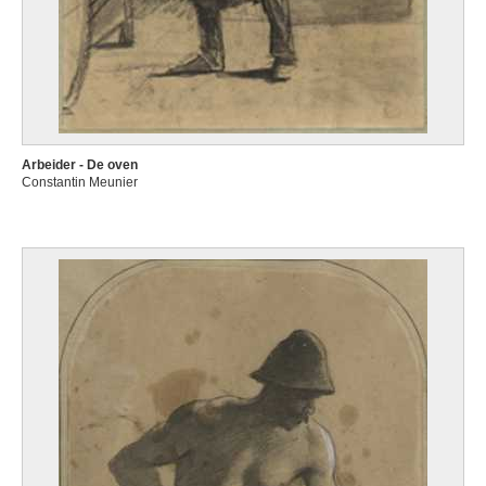
Arbeider - De oven
Constantin Meunier