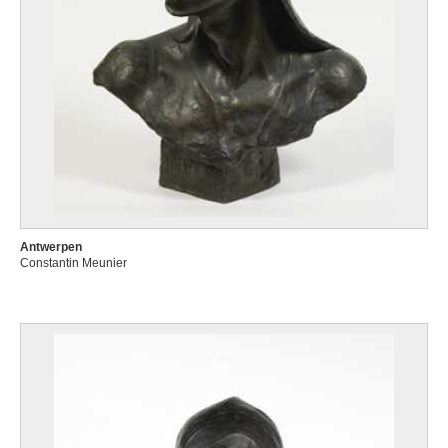
Antwerpen
Constantin Meunier