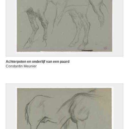
Achterpoten en onderlijf van een paard
Constantin Meunier