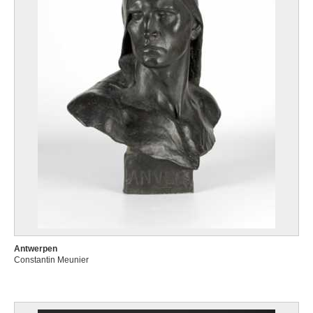
Antwerpen
Constantin Meunier