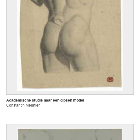
Academische studie naar een gipsen model
Constantin Meunier