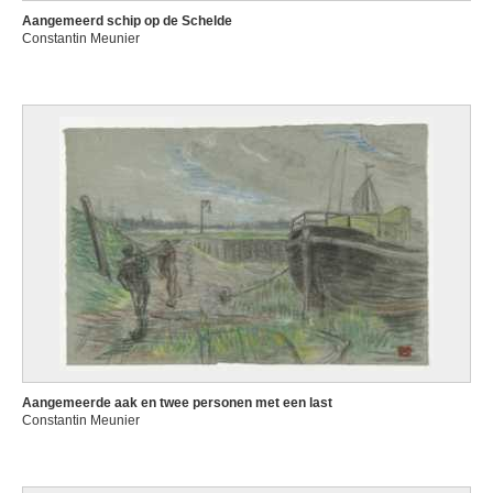
Aangemeerd schip op de Schelde
Constantin Meunier
Aangemeerde aak en twee personen met een last
Constantin Meunier