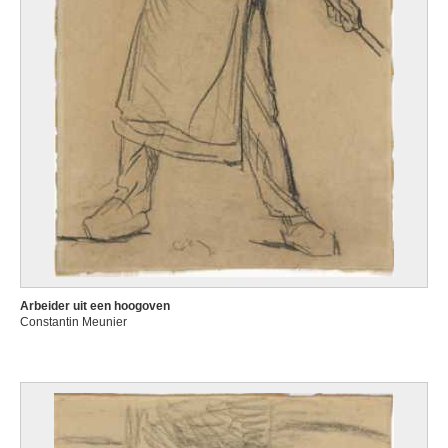
Arbeider uit een hoogoven
Constantin Meunier