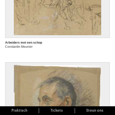
Arbeiders met een schop
Constantin Meunier
Praktisch
Tickets
Steun ons