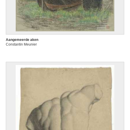
Aangemeerde aken
Constantin Meunier