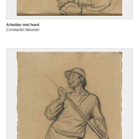
Arbeider met hoed
Constantin Meunier