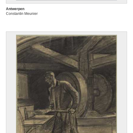
Antwerpen
Constantin Meunier