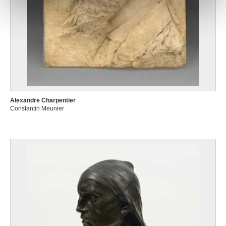
Alexandre Charpentier
Constantin Meunier