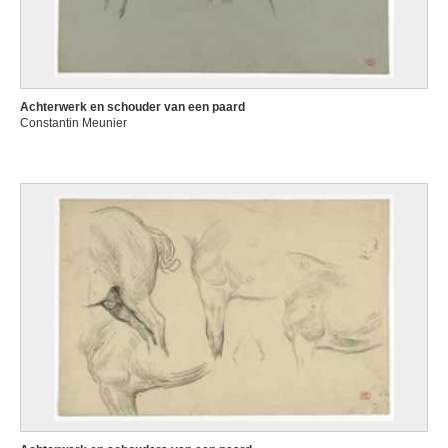
Achterwerk en schouder van een paard
Constantin Meunier