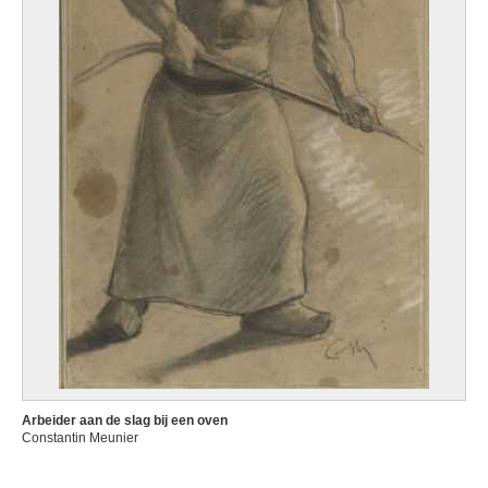
Arbeider aan de slag bij een oven
Constantin Meunier