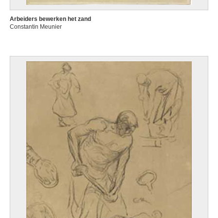
Arbeiders bewerken het zand
Constantin Meunier