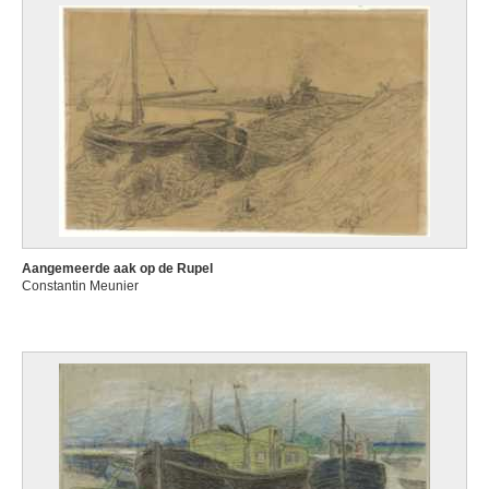
Aangemeerde aak op de Rupel
Constantin Meunier