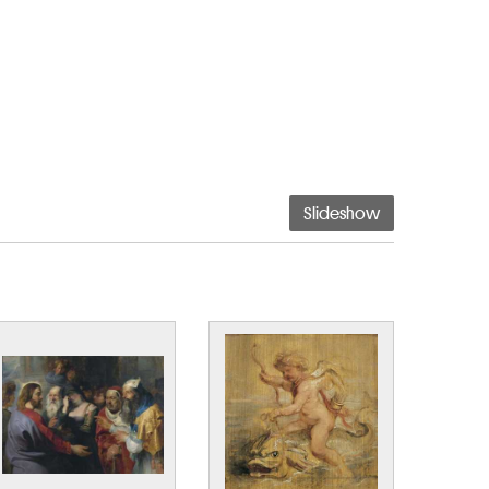
Slideshow