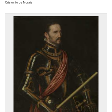
Cristóvão de Morais