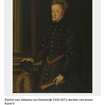
Portret van Johanna van Oostenrijk 1535-1573, dochter van keizer
Karel V