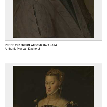
Portret van Hubert Goltzius 1526-1583
Anthonis Mor van Dashorst