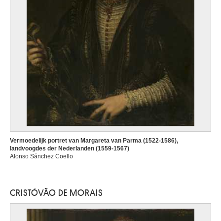
Vermoedelijk portret van Margareta van Parma (1522-1586),
landvoogdes der Nederlanden (1559-1567)
Alonso Sánchez Coello
CRISTÓVÃO DE MORAIS