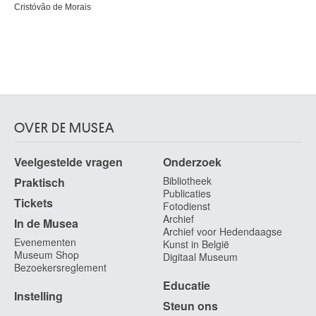
Cristóvão de Morais
OVER DE MUSEA
Veelgestelde vragen
Onderzoek
Bibliotheek
Praktisch
Publicaties
Tickets
Fotodienst
Archief
In de Musea
Archief voor Hedendaagse
Evenementen
Kunst in België
Museum Shop
Digitaal Museum
Bezoekersreglement
Educatie
Instelling
Steun ons