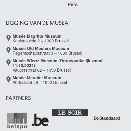
Pers
LIGGING VAN DE MUSEA
Musée Magritte Museum
Koningsplein 2 – 1000 Brussel
Musée Old Masters Museum
Regentschapsstraat 3 – 1000 Brussel
Musée Wiertz Museum (Ontoegankelijk vanaf
11.10.2024)
Vautierstraat 62 – 1050 Brussel
Musée Meunier Museum
Abdijstraat 59 – 1050 Brussel
PARTNERS