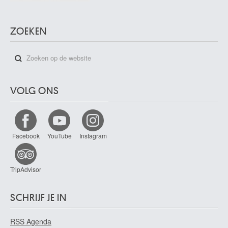
ZOEKEN
VOLG ONS
Facebook
YouTube
Instagram
TripAdvisor
SCHRIJF JE IN
RSS Agenda