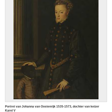
Portret van Johanna van Oostenrijk 1535-1573, dochter van keizer
Karel V